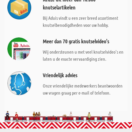
knutselartikelen
Bij Aduis vindt u een zeer breed assortiment
knutselbenodigdheden voor uw hobby.
Meer dan 70 gratis knutselvideo's
Wij ondersteunen u met veel knutselvideo's en
laten u de exacte vervaardiging zien.
Vriendelijk advies
Onze vriendelijke medewerkers beantwoorden
uw vragen graag per e-mail of telefoon.