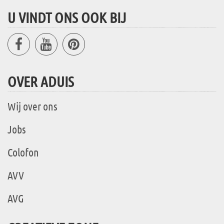
U VINDT ONS OOK BIJ
OVER ADUIS
Wij over ons
Jobs
Colofon
AVV
AVG