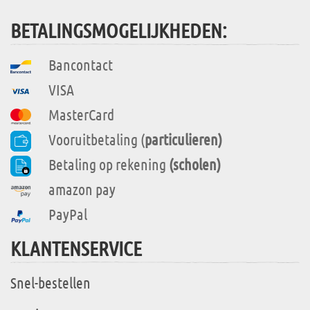
BETALINGSMOGELIJKHEDEN:
Bancontact
VISA
MasterCard
Vooruitbetaling (
particulieren)
Betaling op rekening
(scholen)
amazon pay
PayPal
KLANTENSERVICE
Snel-bestellen