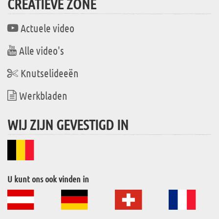
CREATIEVE ZONE
Actuele video
Alle video's
Knutselideeën
Werkbladen
WIJ ZIJN GEVESTIGD IN
U kunt ons ook vinden in