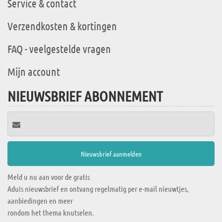
Service & contact
Verzendkosten & kortingen
FAQ - veelgestelde vragen
Mijn account
NIEUWSBRIEF ABONNEMENT
Meld u nu aan voor de gratis
Aduis nieuwsbrief en ontvang regelmatig per e-mail nieuwtjes,
aanbiedingen en meer
rondom het thema knutselen.