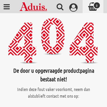
0
De door u opgevraagde productpagina
bestaat niet!
Indien deze fout vaker voorkomt, neem dan
alstublieft contact met ons op: