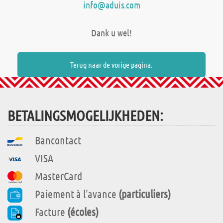
info@aduis.com
Dank u wel!
Terug naar de vorige pagina.
BETALINGSMOGELIJKHEDEN:
Bancontact
VISA
MasterCard
Paiement à l'avance
(particuliers)
Facture
(écoles)