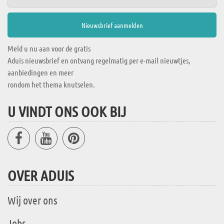
Meld u nu aan voor de gratis
Aduis nieuwsbrief en ontvang regelmatig per e-mail nieuwtjes,
aanbiedingen en meer
rondom het thema knutselen.
U VINDT ONS OOK BIJ
OVER ADUIS
Wij over ons
Jobs