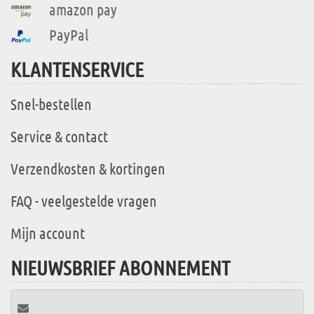
amazon pay
PayPal
KLANTENSERVICE
Snel-bestellen
Service & contact
Verzendkosten & kortingen
FAQ - veelgestelde vragen
Mijn account
NIEUWSBRIEF ABONNEMENT