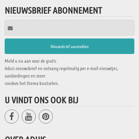
NIEUWSBRIEF ABONNEMENT
Meld u nu aan voor de gratis
Aduis nieuwsbrief en ontvang regelmatig per e-mail nieuwtjes,
aanbiedingen en meer
rondom het thema knutselen.
U VINDT ONS OOK BIJ