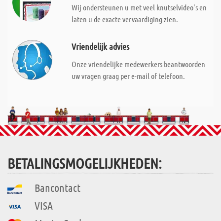
Wij ondersteunen u met veel knutselvideo's en
laten u de exacte vervaardiging zien.
Vriendelijk advies
Onze vriendelijke medewerkers beantwoorden
uw vragen graag per e-mail of telefoon.
BETALINGSMOGELIJKHEDEN:
Bancontact
VISA