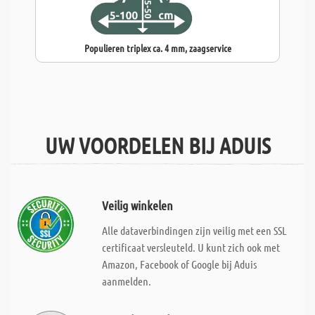
Populieren triplex ca. 4 mm, zaagservice
UW VOORDELEN BIJ ADUIS
Veilig winkelen
Alle dataverbindingen zijn veilig met een SSL
certificaat versleuteld. U kunt zich ook met
Amazon, Facebook of Google bij Aduis
aanmelden.