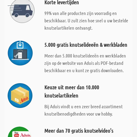
Korte levertijden
99% van alle producten zijn voorradig en
beschikbaar. U zult zien hoe snel u uw bestelde
knutselartikelen ontvangt.
5.000 gratis knutselideeën & werkbladen
Meer dan 5.000 knutselideeën en werkbladen
zijn op de website van Aduis als PDF-bestand
beschikbaar en u kunt ze gratis downloaden.
Keuze uit meer dan 10.000
knutselartikelen
Bij Aduis vindt u een zeer breed assortiment
knutselbenodigdheden voor uw hobby.
Meer dan 70 gratis knutselvideo's