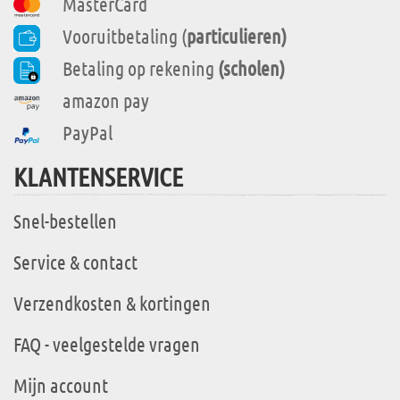
MasterCard
Vooruitbetaling (
particulieren)
Betaling op rekening
(scholen)
amazon pay
PayPal
KLANTENSERVICE
Snel-bestellen
Service & contact
Verzendkosten & kortingen
FAQ - veelgestelde vragen
Mijn account