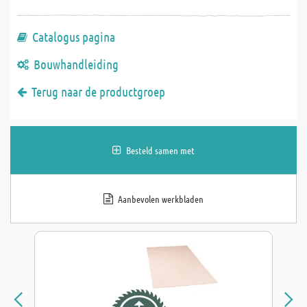
Catalogus pagina
Bouwhandleiding
Terug naar de productgroep
Besteld samen met
Aanbevolen werkbladen