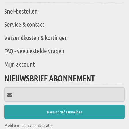
Snel-bestellen
Service & contact
Verzendkosten & kortingen
FAQ - veelgestelde vragen
Mijn account
NIEUWSBRIEF ABONNEMENT
Meld u nu aan voor de gratis