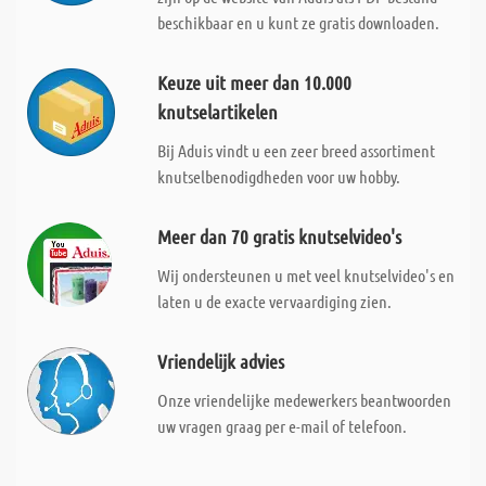
beschikbaar en u kunt ze gratis downloaden.
Keuze uit meer dan 10.000
knutselartikelen
Bij Aduis vindt u een zeer breed assortiment
knutselbenodigdheden voor uw hobby.
Meer dan 70 gratis knutselvideo's
Wij ondersteunen u met veel knutselvideo's en
laten u de exacte vervaardiging zien.
Vriendelijk advies
Onze vriendelijke medewerkers beantwoorden
uw vragen graag per e-mail of telefoon.