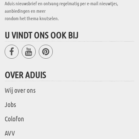
Aduis nieuwsbrief en ontvang regelmatig per e-mail nieuwtjes,
aanbiedingen en meer
rondom het thema knutselen.
U VINDT ONS OOK BIJ
OVER ADUIS
Wij over ons
Jobs
Colofon
AVV