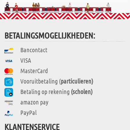
BETALINGSMOGELIJKHEDEN:
Bancontact
VISA
MasterCard
Vooruitbetaling (
particulieren)
Betaling op rekening
(scholen)
amazon pay
PayPal
KLANTENSERVICE