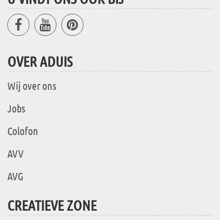
OVER ADUIS
Wij over ons
Jobs
Colofon
AVV
AVG
CREATIEVE ZONE