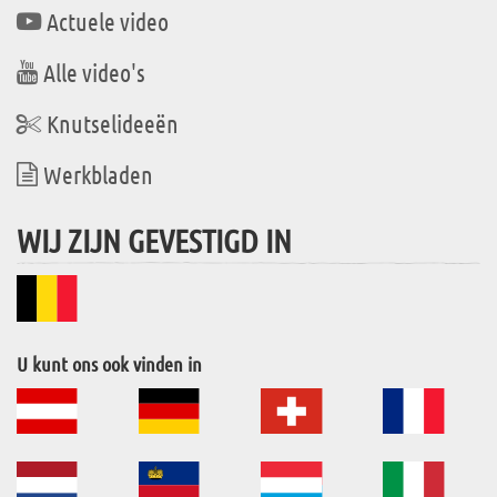
Actuele video
Alle video's
Knutselideeën
Werkbladen
WIJ ZIJN GEVESTIGD IN
U kunt ons ook vinden in