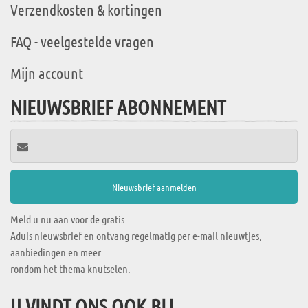
Verzendkosten & kortingen
FAQ - veelgestelde vragen
Mijn account
NIEUWSBRIEF ABONNEMENT
Meld u nu aan voor de gratis
Aduis nieuwsbrief en ontvang regelmatig per e-mail nieuwtjes,
aanbiedingen en meer
rondom het thema knutselen.
U VINDT ONS OOK BIJ