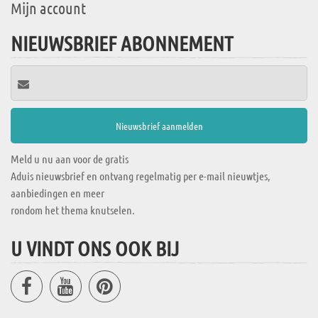
Mijn account
NIEUWSBRIEF ABONNEMENT
Meld u nu aan voor de gratis
Aduis nieuwsbrief en ontvang regelmatig per e-mail nieuwtjes,
aanbiedingen en meer
rondom het thema knutselen.
U VINDT ONS OOK BIJ