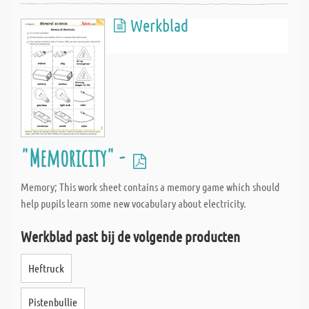
Werkblad
"Memoricity" -
Memory; This work sheet contains a memory game which should
help pupils learn some new vocabulary about electricity.
Werkblad past bij de volgende producten
Heftruck
Pistenbullie