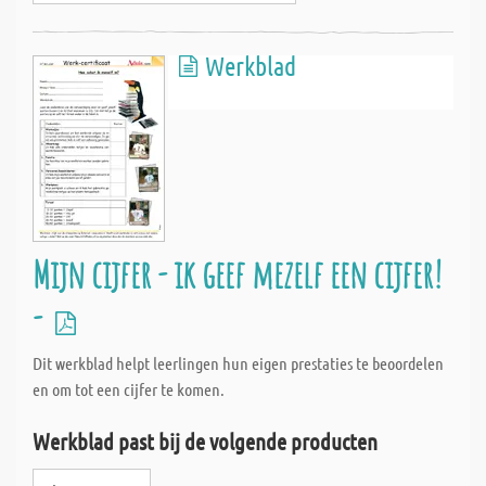
Werkblad
Mijn cijfer - ik geef mezelf een cijfer!
-
Dit werkblad helpt leerlingen hun eigen prestaties te beoordelen
en om tot een cijfer te komen.
Werkblad past bij de volgende producten