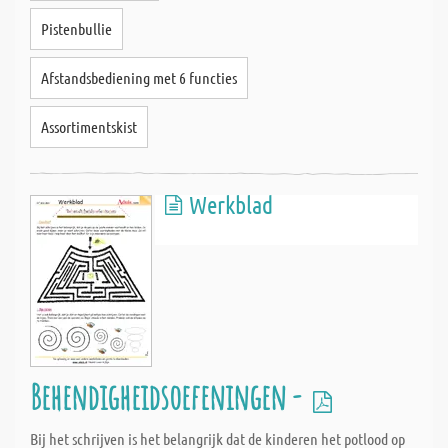
Pistenbullie
Afstandsbediening met 6 functies
Assortimentskist
Werkblad
Behendigheidsoefeningen -
Bij het schrijven is het belangrijk dat de kinderen het potlood op