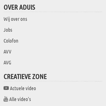
OVER ADUIS
Wij over ons
Jobs
Colofon
AVV
AVG
CREATIEVE ZONE
Actuele video
Alle video's