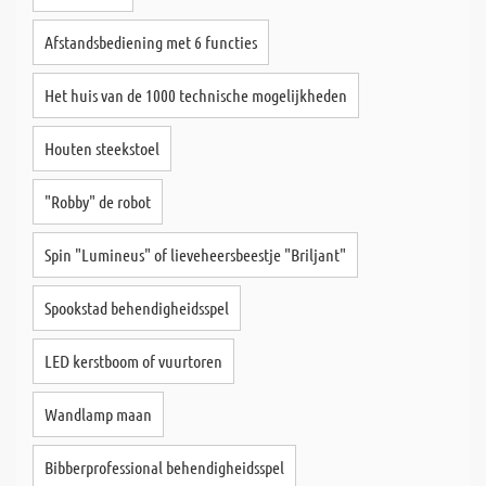
Afstandsbediening met 6 functies
Het huis van de 1000 technische mogelijkheden
Houten steekstoel
"Robby" de robot
Spin "Lumineus" of lieveheersbeestje "Briljant"
Spookstad behendigheidsspel
LED kerstboom of vuurtoren
Wandlamp maan
Bibberprofessional behendigheidsspel