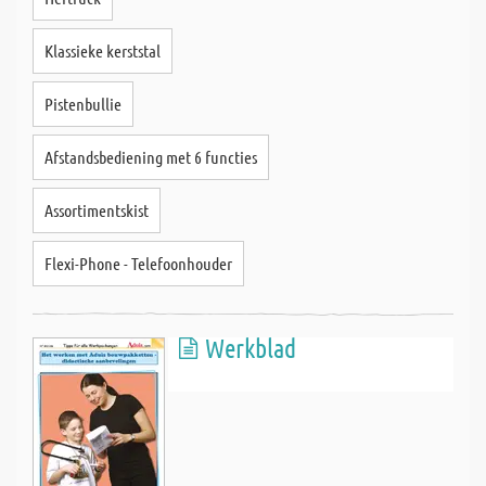
Klassieke kerststal
Pistenbullie
Afstandsbediening met 6 functies
Assortimentskist
Flexi-Phone - Telefoonhouder
Werkblad