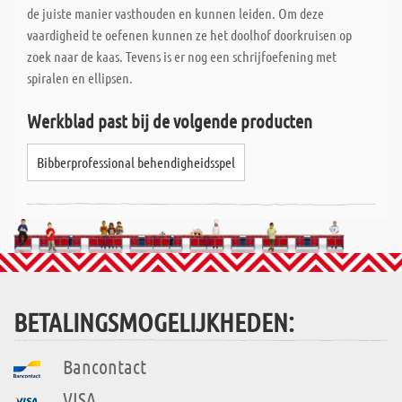
de juiste manier vasthouden en kunnen leiden. Om deze
vaardigheid te oefenen kunnen ze het doolhof doorkruisen op
zoek naar de kaas. Tevens is er nog een schrijfoefening met
spiralen en ellipsen.
Werkblad past bij de volgende producten
Bibberprofessional behendigheidsspel
BETALINGSMOGELIJKHEDEN:
Bancontact
VISA