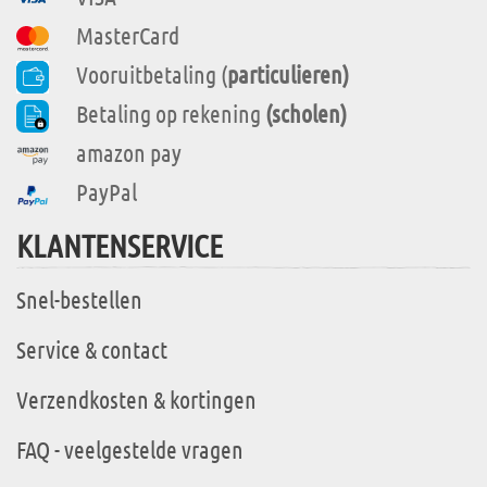
MasterCard
Vooruitbetaling (
particulieren)
Betaling op rekening
(scholen)
amazon pay
PayPal
KLANTENSERVICE
Snel-bestellen
Service & contact
Verzendkosten & kortingen
FAQ - veelgestelde vragen