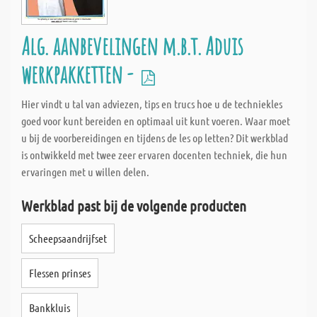
Alg. aanbevelingen m.b.t. Aduis
werkpakketten -
Hier vindt u tal van adviezen, tips en trucs hoe u de techniekles
goed voor kunt bereiden en optimaal uit kunt voeren. Waar moet
u bij de voorbereidingen en tijdens de les op letten? Dit werkblad
is ontwikkeld met twee zeer ervaren docenten techniek, die hun
ervaringen met u willen delen.
Werkblad past bij de volgende producten
Scheepsaandrijfset
Flessen prinses
Bankkluis