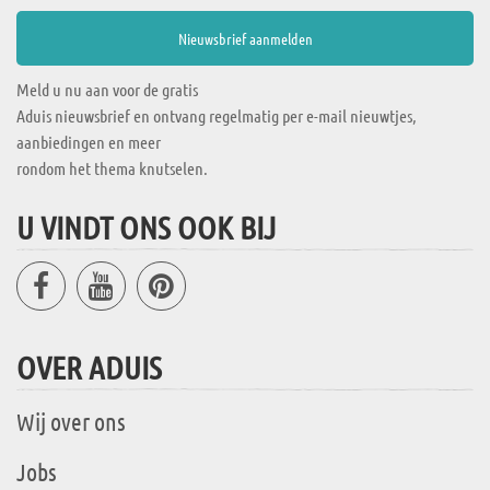
Meld u nu aan voor de gratis
Aduis nieuwsbrief en ontvang regelmatig per e-mail nieuwtjes,
aanbiedingen en meer
rondom het thema knutselen.
U VINDT ONS OOK BIJ
OVER ADUIS
Wij over ons
Jobs