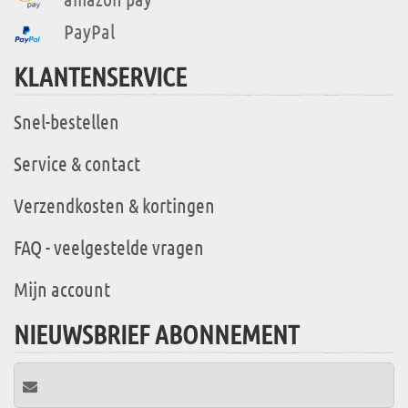
PayPal
KLANTENSERVICE
Snel-bestellen
Service & contact
Verzendkosten & kortingen
FAQ - veelgestelde vragen
Mijn account
NIEUWSBRIEF ABONNEMENT