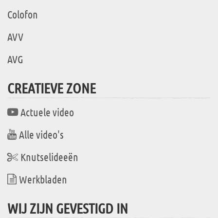
Colofon
AVV
AVG
CREATIEVE ZONE
Actuele video
Alle video's
Knutselideeën
Werkbladen
WIJ ZIJN GEVESTIGD IN