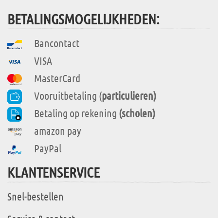
BETALINGSMOGELIJKHEDEN:
Bancontact
VISA
MasterCard
Vooruitbetaling (
particulieren)
Betaling op rekening
(scholen)
amazon pay
PayPal
KLANTENSERVICE
Snel-bestellen