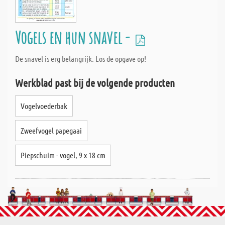
Vogels en hun snavel -
De snavel is erg belangrijk. Los de opgave op!
Werkblad past bij de volgende producten
Vogelvoederbak
Zweefvogel papegaai
Piepschuim - vogel, 9 x 18 cm