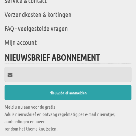
Service & contact
Verzendkosten & kortingen
FAQ - veelgestelde vragen
Mijn account
NIEUWSBRIEF ABONNEMENT
Meld u nu aan voor de gratis
Aduis nieuwsbrief en ontvang regelmatig per e-mail nieuwtjes,
aanbiedingen en meer
rondom het thema knutselen.