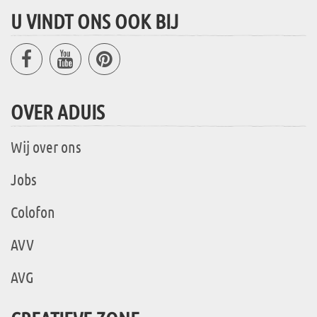
U VINDT ONS OOK BIJ
OVER ADUIS
Wij over ons
Jobs
Colofon
AVV
AVG