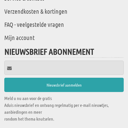
Verzendkosten & kortingen
FAQ - veelgestelde vragen
Mijn account
NIEUWSBRIEF ABONNEMENT
Meld u nu aan voor de gratis
Aduis nieuwsbrief en ontvang regelmatig per e-mail nieuwtjes,
aanbiedingen en meer
rondom het thema knutselen.