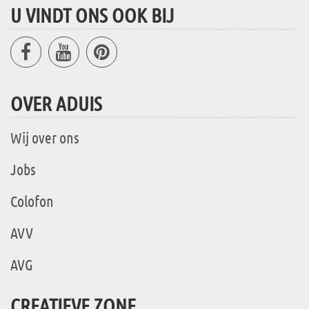
U VINDT ONS OOK BIJ
OVER ADUIS
Wij over ons
Jobs
Colofon
AVV
AVG
CREATIEVE ZONE