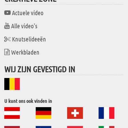
Actuele video
Alle video's
Knutselideeën
Werkbladen
WIJ ZIJN GEVESTIGD IN
U kunt ons ook vinden in