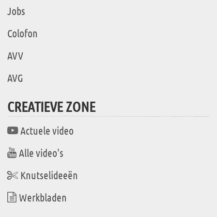
Jobs
Colofon
AVV
AVG
CREATIEVE ZONE
Actuele video
Alle video's
Knutselideeën
Werkbladen