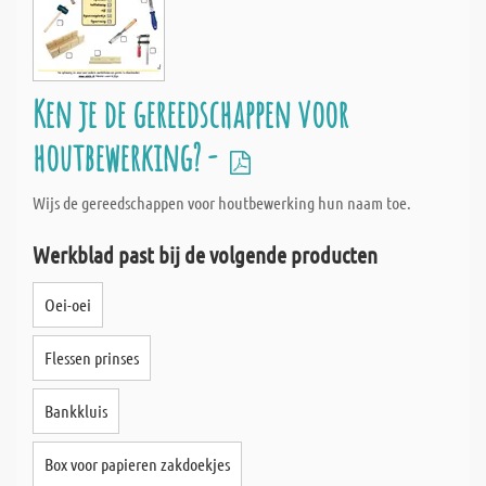
Ken je de gereedschappen voor
houtbewerking? -
Wijs de gereedschappen voor houtbewerking hun naam toe.
Werkblad past bij de volgende producten
Oei-oei
Flessen prinses
Bankkluis
Box voor papieren zakdoekjes