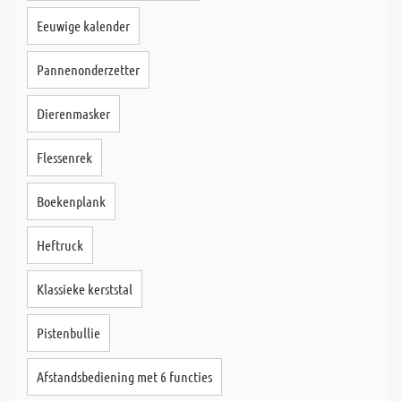
Eeuwige kalender
Pannenonderzetter
Dierenmasker
Flessenrek
Boekenplank
Heftruck
Klassieke kerststal
Pistenbullie
Afstandsbediening met 6 functies