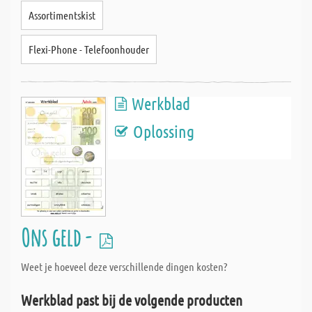
Assortimentskist
Flexi-Phone - Telefoonhouder
Werkblad
Oplossing
Ons geld -
Weet je hoeveel deze verschillende dingen kosten?
Werkblad past bij de volgende producten