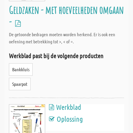
Geldzaken - met hoeveelheden omgaan
-
De getoonde bedragen moeten worden herkend. Er is ook een
oefening met betrekking tot >, < of =.
Werkblad past bij de volgende producten
Bankkluis
Spaarpot
Werkblad
Oplossing