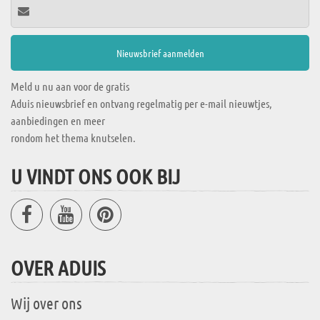
Meld u nu aan voor de gratis
Aduis nieuwsbrief en ontvang regelmatig per e-mail nieuwtjes,
aanbiedingen en meer
rondom het thema knutselen.
U VINDT ONS OOK BIJ
OVER ADUIS
Wij over ons