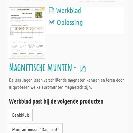
Werkblad
Oplossing
Magnetische munten -
De leerlingen leren verschillende magneten kennen en leren door
uitproberen welke euromunten magnetsch zijn.
Werkblad past bij de volgende producten
Bankkluis
Muntautomaat "Dagobert"