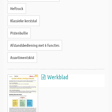
Heftruck
Klassieke kerststal
Pistenbullie
Afstandsbediening met 6 functies
Assortimentskist
Werkblad