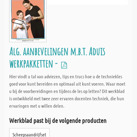
Alg. aanbevelingen m.b.t. Aduis
werkpakketten -
Hier vindt u tal van adviezen, tips en trucs hoe u de techniekles
goed voor kunt bereiden en optimaal uit kunt voeren. Waar moet
u bij de voorbereidingen en tijdens de les op letten? Dit werkblad
is ontwikkeld met twee zeer ervaren docenten techniek, die hun
ervaringen met u willen delen.
Werkblad past bij de volgende producten
Scheepsaandrijfset