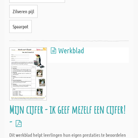
Zilveren pijl
Spaarpot
Werkblad
Mijn cijfer - ik geef mezelf een cijfer!
-
Dit werkblad helpt leerlingen hun eigen prestaties te beoordelen