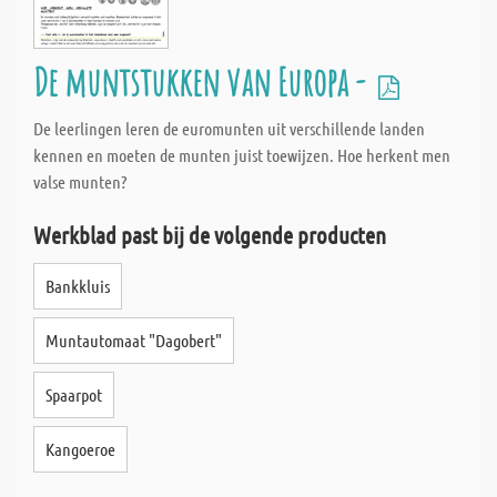
De muntstukken van Europa -
De leerlingen leren de euromunten uit verschillende landen
kennen en moeten de munten juist toewijzen. Hoe herkent men
valse munten?
Werkblad past bij de volgende producten
Bankkluis
Muntautomaat "Dagobert"
Spaarpot
Kangoeroe