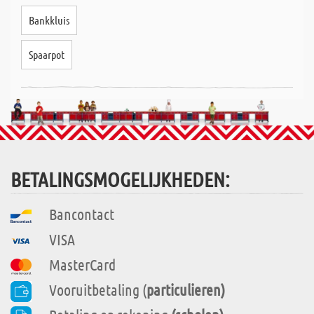
Bankkluis
Spaarpot
BETALINGSMOGELIJKHEDEN:
Bancontact
VISA
MasterCard
Vooruitbetaling (
particulieren)