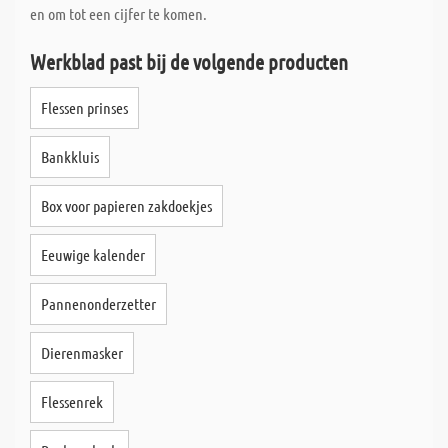
en om tot een cijfer te komen.
Werkblad past bij de volgende producten
Flessen prinses
Bankkluis
Box voor papieren zakdoekjes
Eeuwige kalender
Pannenonderzetter
Dierenmasker
Flessenrek