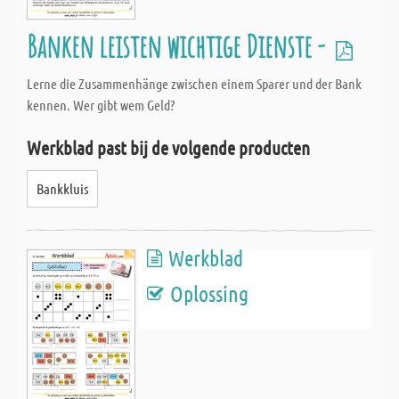
Banken leisten wichtige Dienste -
Lerne die Zusammenhänge zwischen einem Sparer und der Bank
kennen. Wer gibt wem Geld?
Werkblad past bij de volgende producten
Bankkluis
Werkblad
Oplossing