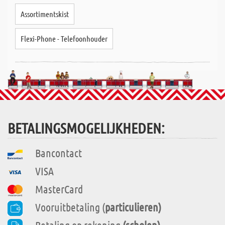
Assortimentskist
Flexi-Phone - Telefoonhouder
BETALINGSMOGELIJKHEDEN:
Bancontact
VISA
MasterCard
Vooruitbetaling (
particulieren)