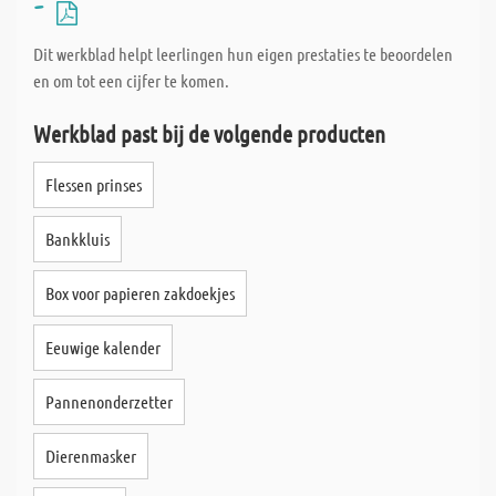
-
Dit werkblad helpt leerlingen hun eigen prestaties te beoordelen
en om tot een cijfer te komen.
Werkblad past bij de volgende producten
Flessen prinses
Bankkluis
Box voor papieren zakdoekjes
Eeuwige kalender
Pannenonderzetter
Dierenmasker