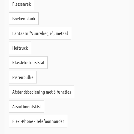
Flessenrek
Boekenplank
Lantaarn "Vuurvliegje", metaal
Heftruck
Klassieke kerststal
Pistenbullie
Afstandsbediening met 6 functies
Assortimentskist
Flexi-Phone - Telefoonhouder