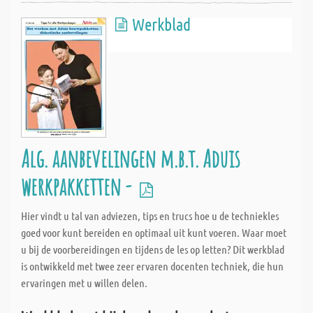
Werkblad
Alg. aanbevelingen m.b.t. Aduis
werkpakketten -
Hier vindt u tal van adviezen, tips en trucs hoe u de techniekles
goed voor kunt bereiden en optimaal uit kunt voeren. Waar moet
u bij de voorbereidingen en tijdens de les op letten? Dit werkblad
is ontwikkeld met twee zeer ervaren docenten techniek, die hun
ervaringen met u willen delen.