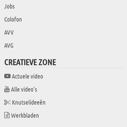
Jobs
Colofon
AVV
AVG
CREATIEVE ZONE
Actuele video
Alle video's
Knutselideeën
Werkbladen