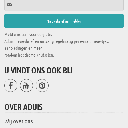
Meld u nu aan voor de gratis
Aduis nieuwsbrief en ontvang regelmatig per e-mail nieuwtjes,
aanbiedingen en meer
rondom het thema knutselen.
U VINDT ONS OOK BIJ
OVER ADUIS
Wij over ons