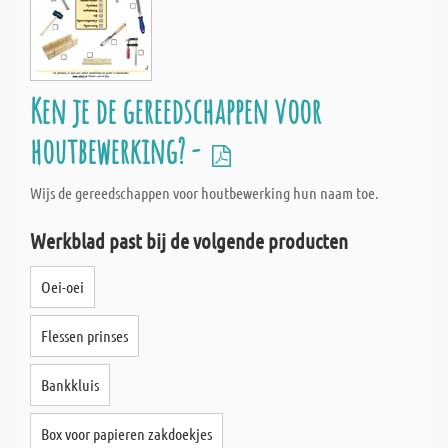
Ken je de gereedschappen voor
houtbewerking? -
Wijs de gereedschappen voor houtbewerking hun naam toe.
Werkblad past bij de volgende producten
Oei-oei
Flessen prinses
Bankkluis
Box voor papieren zakdoekjes