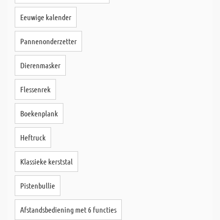
Eeuwige kalender
Pannenonderzetter
Dierenmasker
Flessenrek
Boekenplank
Heftruck
Klassieke kerststal
Pistenbullie
Afstandsbediening met 6 functies