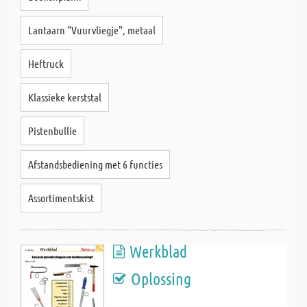
Lantaarn "Vuurvliegje", metaal
Heftruck
Klassieke kerststal
Pistenbullie
Afstandsbediening met 6 functies
Assortimentskist
Werkblad
Oplossing