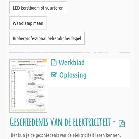
LED kerstboom of vuurtoren
Wandlamp maan
Bibberprofessional behendigheidsspel
Werkblad
Oplossing
Geschiedenis van de elektriciteit -
Hier kun je de geschiedenis van de elektriciteit leren kennen.