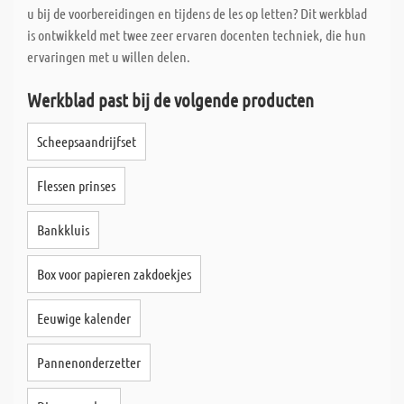
u bij de voorbereidingen en tijdens de les op letten? Dit werkblad
is ontwikkeld met twee zeer ervaren docenten techniek, die hun
ervaringen met u willen delen.
Werkblad past bij de volgende producten
Scheepsaandrijfset
Flessen prinses
Bankkluis
Box voor papieren zakdoekjes
Eeuwige kalender
Pannenonderzetter