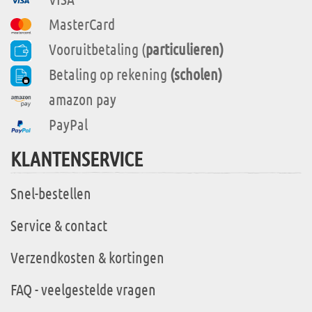
MasterCard
Vooruitbetaling (
particulieren)
Betaling op rekening
(scholen)
amazon pay
PayPal
KLANTENSERVICE
Snel-bestellen
Service & contact
Verzendkosten & kortingen
FAQ - veelgestelde vragen