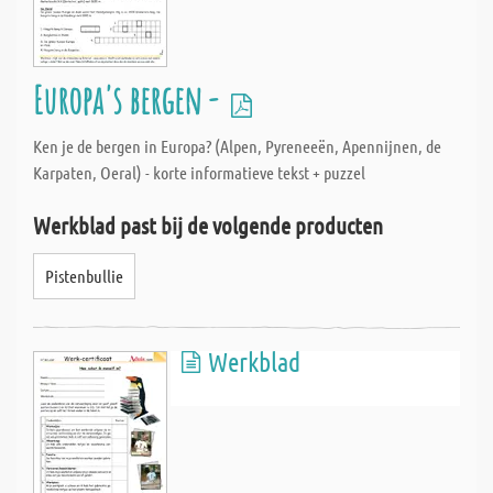
Europa's bergen -
Ken je de bergen in Europa? (Alpen, Pyreneeën, Apennijnen, de
Karpaten, Oeral) - korte informatieve tekst + puzzel
Werkblad past bij de volgende producten
Pistenbullie
Werkblad