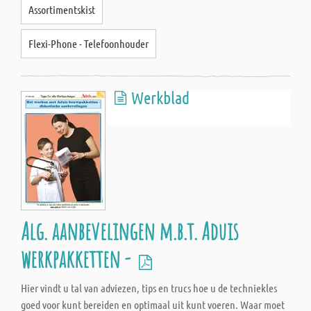
Assortimentskist
Flexi-Phone - Telefoonhouder
Werkblad
Alg. aanbevelingen m.b.t. Aduis
werkpakketten -
Hier vindt u tal van adviezen, tips en trucs hoe u de techniekles
goed voor kunt bereiden en optimaal uit kunt voeren. Waar moet