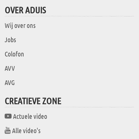
OVER ADUIS
Wij over ons
Jobs
Colofon
AVV
AVG
CREATIEVE ZONE
Actuele video
Alle video's