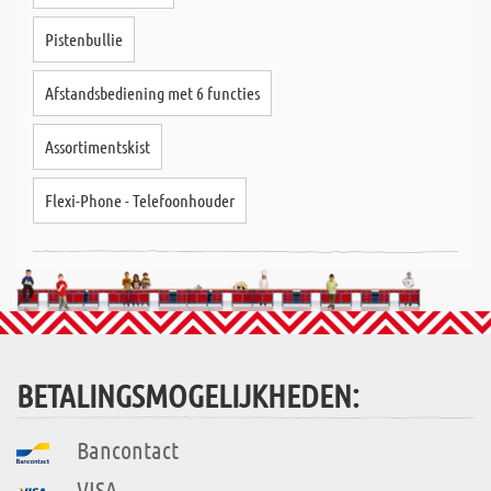
Pistenbullie
Afstandsbediening met 6 functies
Assortimentskist
Flexi-Phone - Telefoonhouder
BETALINGSMOGELIJKHEDEN:
Bancontact
VISA