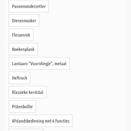
Pannenonderzetter
Dierenmasker
Flessenrek
Boekenplank
Lantaarn "Vuurvliegje", metaal
Heftruck
Klassieke kerststal
Pistenbullie
Afstandsbediening met 6 functies