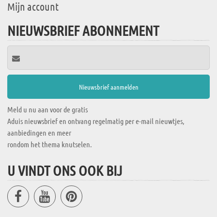
Mijn account
NIEUWSBRIEF ABONNEMENT
Meld u nu aan voor de gratis
Aduis nieuwsbrief en ontvang regelmatig per e-mail nieuwtjes,
aanbiedingen en meer
rondom het thema knutselen.
U VINDT ONS OOK BIJ