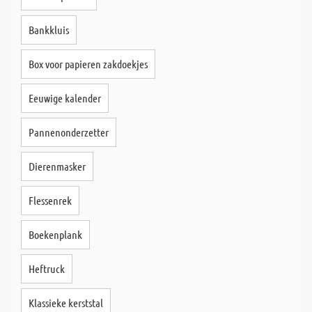
Bankkluis
Box voor papieren zakdoekjes
Eeuwige kalender
Pannenonderzetter
Dierenmasker
Flessenrek
Boekenplank
Heftruck
Klassieke kerststal