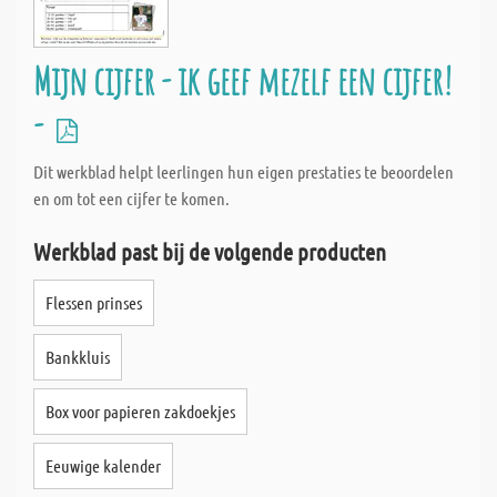
Mijn cijfer - ik geef mezelf een cijfer!
-
Dit werkblad helpt leerlingen hun eigen prestaties te beoordelen
en om tot een cijfer te komen.
Werkblad past bij de volgende producten
Flessen prinses
Bankkluis
Box voor papieren zakdoekjes
Eeuwige kalender