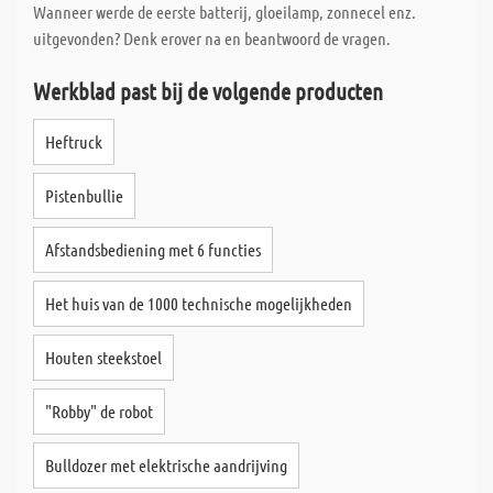
Wanneer werde de eerste batterij, gloeilamp, zonnecel enz.
uitgevonden? Denk erover na en beantwoord de vragen.
Werkblad past bij de volgende producten
Heftruck
Pistenbullie
Afstandsbediening met 6 functies
Het huis van de 1000 technische mogelijkheden
Houten steekstoel
"Robby" de robot
Bulldozer met elektrische aandrijving