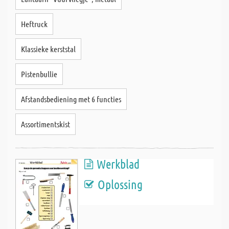
Heftruck
Klassieke kerststal
Pistenbullie
Afstandsbediening met 6 functies
Assortimentskist
Werkblad
Oplossing