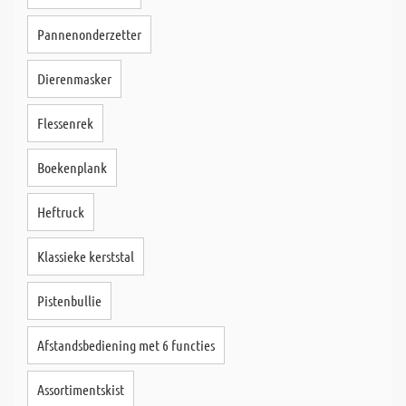
Pannenonderzetter
Dierenmasker
Flessenrek
Boekenplank
Heftruck
Klassieke kerststal
Pistenbullie
Afstandsbediening met 6 functies
Assortimentskist