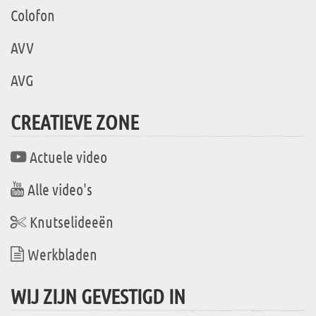
Colofon
AVV
AVG
CREATIEVE ZONE
Actuele video
Alle video's
Knutselideeën
Werkbladen
WIJ ZIJN GEVESTIGD IN