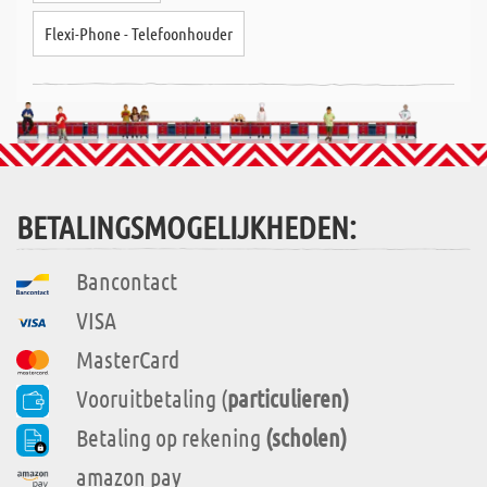
Flexi-Phone - Telefoonhouder
BETALINGSMOGELIJKHEDEN:
Bancontact
VISA
MasterCard
Vooruitbetaling (
particulieren)
Betaling op rekening
(scholen)
amazon pay