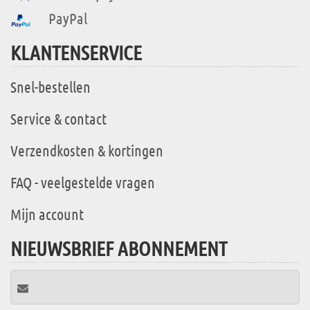
PayPal
KLANTENSERVICE
Snel-bestellen
Service & contact
Verzendkosten & kortingen
FAQ - veelgestelde vragen
Mijn account
NIEUWSBRIEF ABONNEMENT