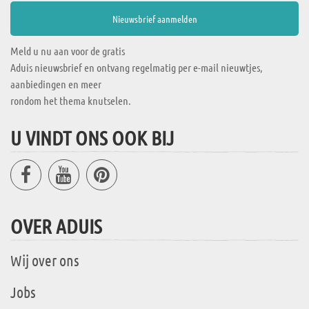
Meld u nu aan voor de gratis
Aduis nieuwsbrief en ontvang regelmatig per e-mail nieuwtjes,
aanbiedingen en meer
rondom het thema knutselen.
U VINDT ONS OOK BIJ
OVER ADUIS
Wij over ons
Jobs