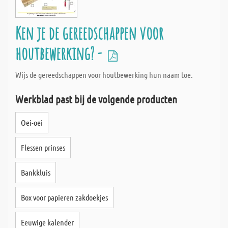
Ken je de gereedschappen voor
houtbewerking? -
Wijs de gereedschappen voor houtbewerking hun naam toe.
Werkblad past bij de volgende producten
Oei-oei
Flessen prinses
Bankkluis
Box voor papieren zakdoekjes
Eeuwige kalender