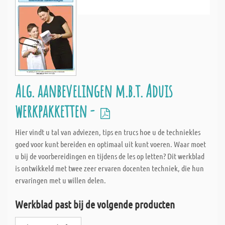
Alg. aanbevelingen m.b.t. Aduis
werkpakketten -
Hier vindt u tal van adviezen, tips en trucs hoe u de techniekles
goed voor kunt bereiden en optimaal uit kunt voeren. Waar moet
u bij de voorbereidingen en tijdens de les op letten? Dit werkblad
is ontwikkeld met twee zeer ervaren docenten techniek, die hun
ervaringen met u willen delen.
Werkblad past bij de volgende producten