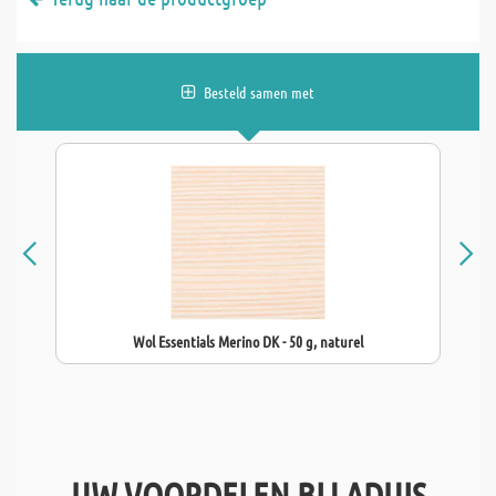
Besteld samen met
Wol Essentials Merino DK - 50 g, naturel
UW VOORDELEN BIJ ADUIS