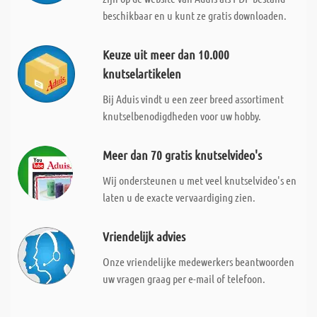
beschikbaar en u kunt ze gratis downloaden.
Keuze uit meer dan 10.000
knutselartikelen
Bij Aduis vindt u een zeer breed assortiment
knutselbenodigdheden voor uw hobby.
Meer dan 70 gratis knutselvideo's
Wij ondersteunen u met veel knutselvideo's en
laten u de exacte vervaardiging zien.
Vriendelijk advies
Onze vriendelijke medewerkers beantwoorden
uw vragen graag per e-mail of telefoon.