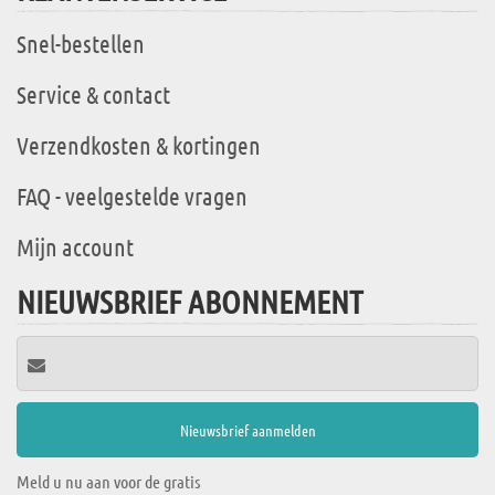
Snel-bestellen
Service & contact
Verzendkosten & kortingen
FAQ - veelgestelde vragen
Mijn account
NIEUWSBRIEF ABONNEMENT
Meld u nu aan voor de gratis