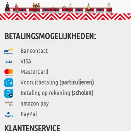
BETALINGSMOGELIJKHEDEN:
Bancontact
VISA
MasterCard
Vooruitbetaling (
particulieren)
Betaling op rekening
(scholen)
amazon pay
PayPal
KLANTENSERVICE