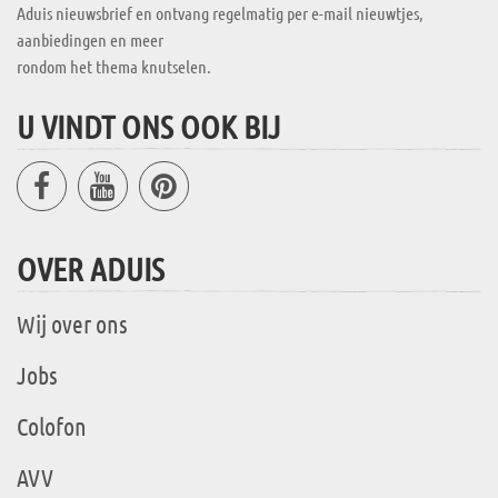
Aduis nieuwsbrief en ontvang regelmatig per e-mail nieuwtjes,
aanbiedingen en meer
rondom het thema knutselen.
U VINDT ONS OOK BIJ
OVER ADUIS
Wij over ons
Jobs
Colofon
AVV