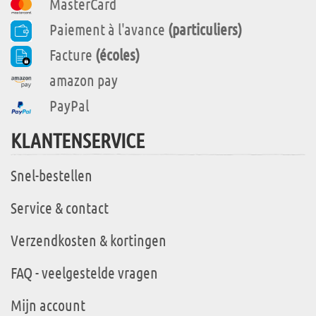
MasterCard
Paiement à l'avance
(particuliers)
Facture
(écoles)
amazon pay
PayPal
KLANTENSERVICE
Snel-bestellen
Service & contact
Verzendkosten & kortingen
FAQ - veelgestelde vragen
Mijn account