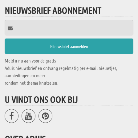
NIEUWSBRIEF ABONNEMENT
Meld u nu aan voor de gratis
Aduis nieuwsbrief en ontvang regelmatig per e-mail nieuwtjes,
aanbiedingen en meer
rondom het thema knutselen.
U VINDT ONS OOK BIJ