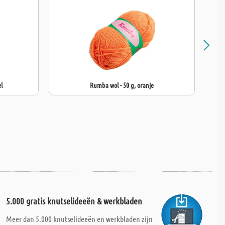
l
Rumba wol - 50 g, oranje
5.000 gratis knutselideeën & werkbladen
Meer dan 5.000 knutselideeën en werkbladen zijn