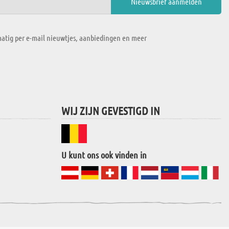
atig per e-mail nieuwtjes, aanbiedingen en meer
WIJ ZIJN GEVESTIGD IN
U kunt ons ook vinden in