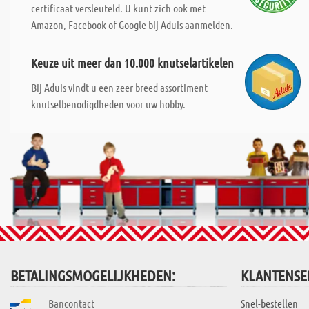
certificaat versleuteld. U kunt zich ook met
Amazon, Facebook of Google bij Aduis aanmelden.
Keuze uit meer dan 10.000 knutselartikelen
Bij Aduis vindt u een zeer breed assortiment
knutselbenodigdheden voor uw hobby.
BETALINGSMOGELIJKHEDEN:
KLANTENSE
Bancontact
Snel-bestellen