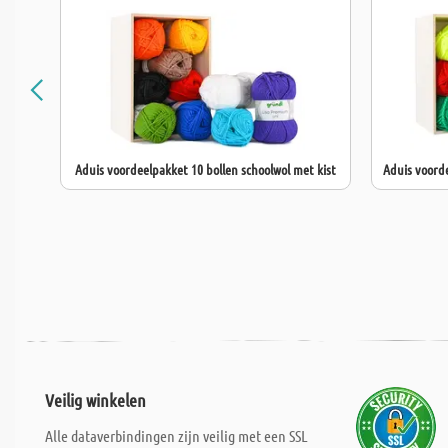
Aduis voordeelpakket 10 bollen schoolwol met kist
Aduis voorde
Veilig winkelen
Alle dataverbindingen zijn veilig met een SSL