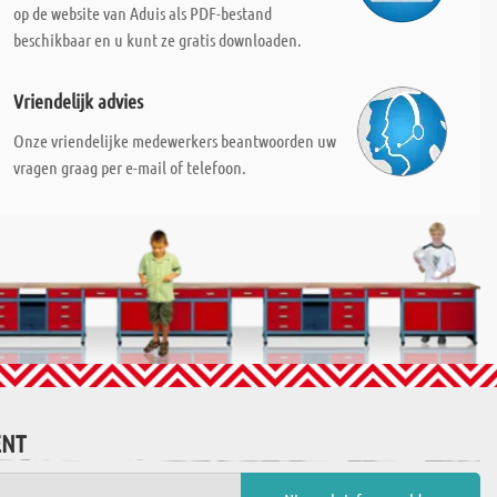
op de website van Aduis als PDF-bestand
beschikbaar en u kunt ze gratis downloaden.
Vriendelijk advies
Onze vriendelijke medewerkers beantwoorden uw
vragen graag per e-mail of telefoon.
ENT