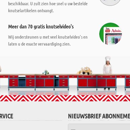
beschikbaar. U zult zien hoe snel u uw bestelde
knutselartikelen ontvangt.
Meer dan 70 gratis knutselvideo's
Wij ondersteunen u met veel knutselvideo's en
laten u de exacte vervaardiging zien.
RVICE
NIEUWSBRIEF ABONNEM