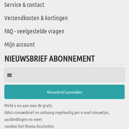
Service & contact
Verzendkosten & kortingen
FAQ - veelgestelde vragen
Mijn account
NIEUWSBRIEF ABONNEMENT
Meld u nu aan voor de gratis
Aduis nieuwsbrief en ontvang regelmatig per e-mail nieuwtjes,
aanbiedingen en meer
rondom het thema knutselen.