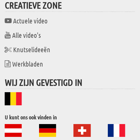
CREATIEVE ZONE
Actuele video
Alle video's
Knutselideeën
Werkbladen
WIJ ZIJN GEVESTIGD IN
U kunt ons ook vinden in