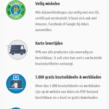
Veilig winkelen
Alle dataverbindingen zijn veilig met een SSL
certificaat versleuteld. U kunt zich ook met
Amazon, Facebook of Google bij Aduis
aanmelden.
Korte levertijden
99% van alle producten zijn voorradig en
beschikbaar. U zult zien hoe snel u uw bestelde
knutselartikelen ontvangt.
5.000 gratis knutselideeën & werkbladen
Meer dan 5.000 knutselideeën en werkbladen
zijn op de website van Aduis als PDF-bestand
beschikbaar en u kunt ze gratis downloaden.