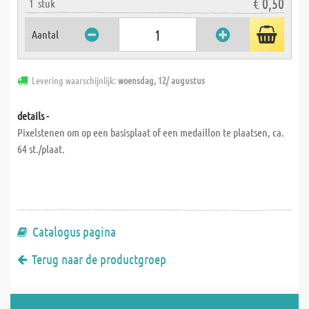
€ 0,50
1
stuk
Aantal
Levering waarschijnlijk:
woensdag, 12/ augustus
details -
Pixelstenen om op een basisplaat of een medaillon te plaatsen, ca.
64 st./plaat.
Catalogus pagina
Terug naar de productgroep