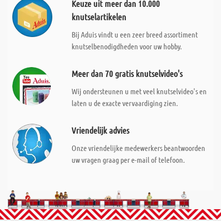
Keuze uit meer dan 10.000
knutselartikelen
Bij Aduis vindt u een zeer breed assortiment
knutselbenodigdheden voor uw hobby.
Meer dan 70 gratis knutselvideo's
Wij ondersteunen u met veel knutselvideo's en
laten u de exacte vervaardiging zien.
Vriendelijk advies
Onze vriendelijke medewerkers beantwoorden
uw vragen graag per e-mail of telefoon.