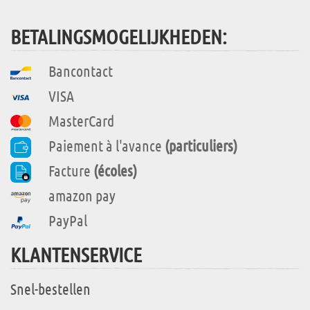
BETALINGSMOGELIJKHEDEN:
Bancontact
VISA
MasterCard
Paiement à l'avance
(particuliers)
Facture
(écoles)
amazon pay
PayPal
KLANTENSERVICE
Snel-bestellen