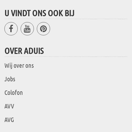
U VINDT ONS OOK BIJ
OVER ADUIS
Wij over ons
Jobs
Colofon
AVV
AVG