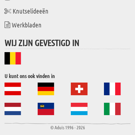
Knutselideeën
Werkbladen
WIJ ZIJN GEVESTIGD IN
U kunt ons ook vinden in
© Aduis 1996 - 2026