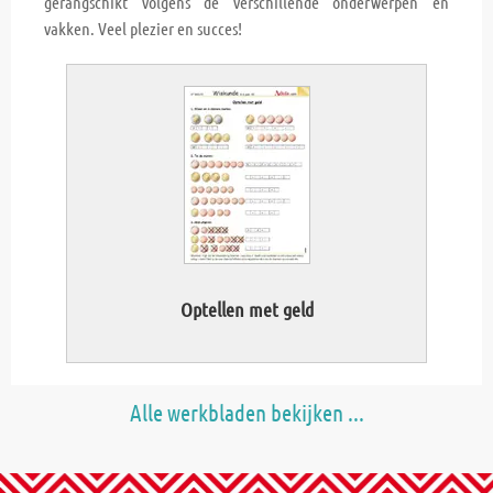
gerangschikt volgens de verschillende onderwerpen en
vakken. Veel plezier en succes!
Optellen met geld
Alle werkbladen bekijken ...