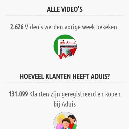
ALLE VIDEO'S
2.626
Video's werden vorige week bekeken.
HOEVEEL KLANTEN HEEFT ADUIS?
131.099
Klanten zijn geregistreerd en kopen
bij Aduis