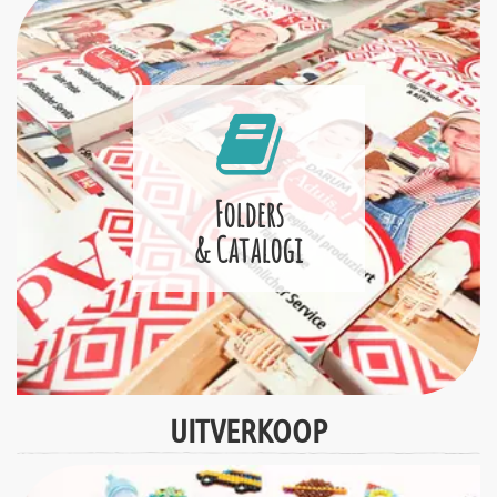
Folders
& Catalogi
UITVERKOOP