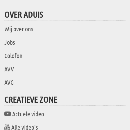
OVER ADUIS
Wij over ons
Jobs
Colofon
AVV
AVG
CREATIEVE ZONE
Actuele video
Alle video's