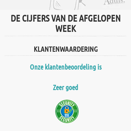
DE CIJFERS VAN DE AFGELOPEN
WEEK
KLANTENWAARDERING
Onze klantenbeoordeling is
Zeer goed