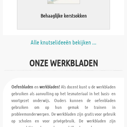
Behaaglijke kerstsokken
Wete
Alle knutselideeën bekijken ...
ONZE WERKBLADEN
Oefenbladen
en
werkbladen!
Als docent kunt u de werkbladen
gebruiken als aanvulling op het lesmateriaal in het basis- en
voortgezet onderwijs. Ouders kunnen de oefenbladen
gebruiken om op hun gemak te trainen in
probleemonderwerpen. De werkbladen zijn gratis voor gebruik
op scholen en voor privégebruik. De werkbladen zijn