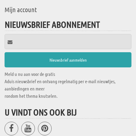
Mijn account
NIEUWSBRIEF ABONNEMENT
Meld u nu aan voor de gratis
Aduis nieuwsbrief en ontvang regelmatig per e-mail nieuwtjes,
aanbiedingen en meer
rondom het thema knutselen.
U VINDT ONS OOK BIJ