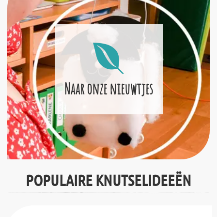
Naar onze nieuwtjes
POPULAIRE KNUTSELIDEEËN