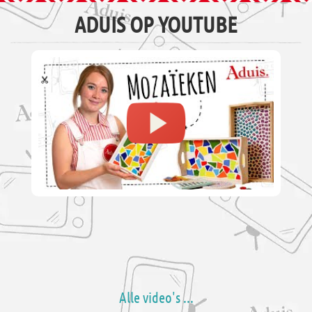
ADUIS OP YOUTUBE
Alle video's ...