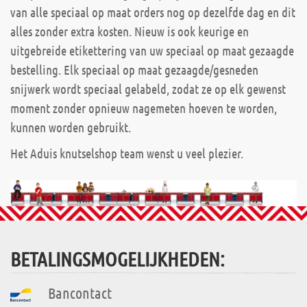
van alle speciaal op maat orders nog op dezelfde dag en dit
alles zonder extra kosten. Nieuw is ook keurige en
uitgebreide etikettering van uw speciaal op maat gezaagde
bestelling. Elk speciaal op maat gezaagde/gesneden
snijwerk wordt speciaal gelabeld, zodat ze op elk gewenst
moment zonder opnieuw nagemeten hoeven te worden,
kunnen worden gebruikt.
Het Aduis knutselshop team wenst u veel plezier.
BETALINGSMOGELIJKHEDEN:
Bancontact