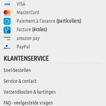
VISA
MasterCard
Paiement à l'avance
(particuliers)
Facture
(écoles)
amazon pay
PayPal
KLANTENSERVICE
Snel-bestellen
Service & contact
Verzendkosten & kortingen
FAQ - veelgestelde vragen