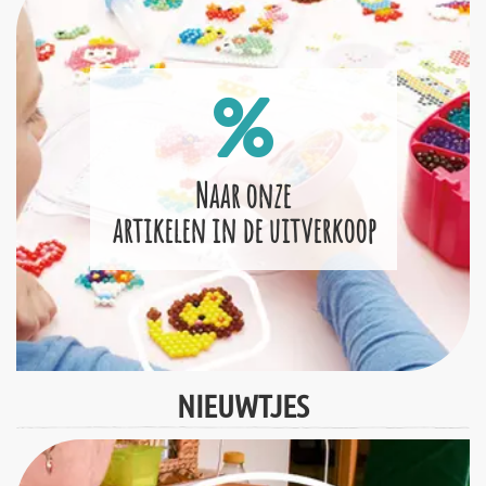
Naar onze
artikelen in de uitverkoop
NIEUWTJES