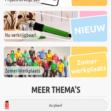
Nu verkrijgbaar!
Zomer-Werkplaats
MEER THEMA'S
Acrylverf