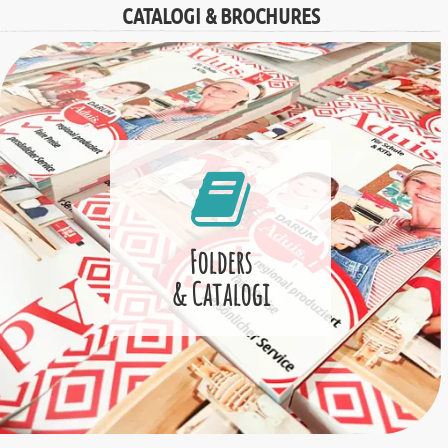
CATALOGI & BROCHURES
Folders
& Catalogi