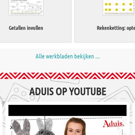
Getallen invullen
Rekenketting: opte
Alle werkbladen bekijken ...
ADUIS OP YOUTUBE