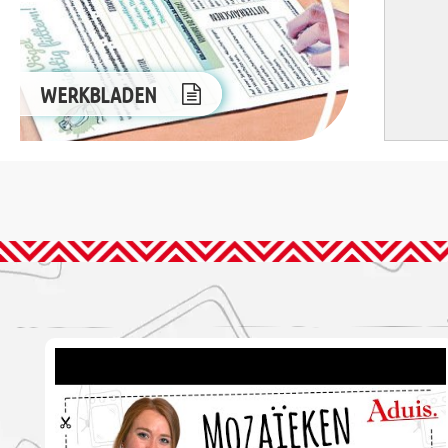
WERKBLADEN