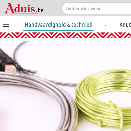
.
Handvaardigheid & techniek
Knut