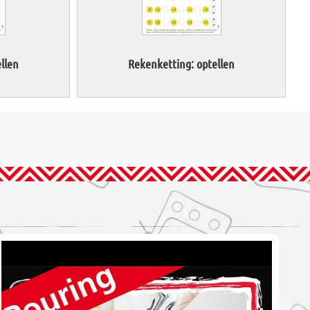
llen
Rekenketting: optellen