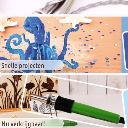
Snelle projecten
Nu verkrijgbaar!