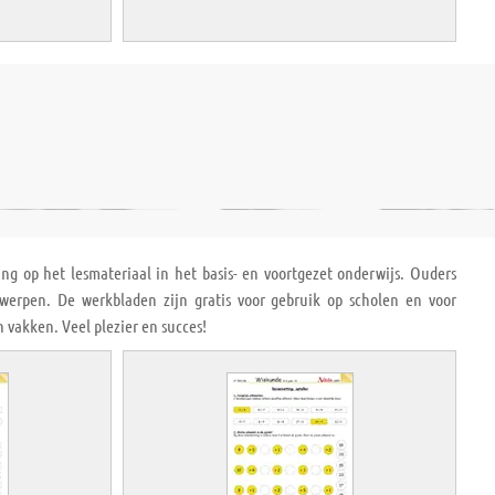
ng op het lesmateriaal in het basis- en voortgezet onderwijs. Ouders
rpen. De werkbladen zijn gratis voor gebruik op scholen en voor
 vakken. Veel plezier en succes!