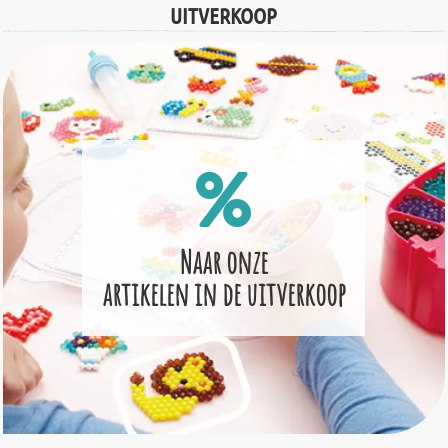
UITVERKOOP
Naar onze
artikelen in de uitverkoop