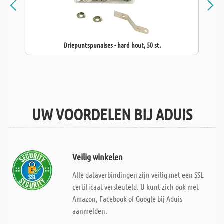
Driepuntspunaises - hard hout, 50 st.
UW VOORDELEN BIJ ADUIS
Veilig winkelen
Alle dataverbindingen zijn veilig met een SSL
certificaat versleuteld. U kunt zich ook met
Amazon, Facebook of Google bij Aduis
aanmelden.