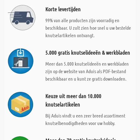
Korte levertijden
99% van alle producten zijn voorradig en
beschikbaar. U zult zien hoe snel u uw bestelde
knutselartikelen ontvangt.
5.000 gratis knutselideeën & werkbladen
Meer dan 5.000 knutselideeën en werkbladen
zijn op de website van Aduis als PDF-bestand
beschikbaar en u kunt ze gratis downloaden.
Keuze uit meer dan 10.000
knutselartikelen
Bij Aduis vindt u een zeer breed assortiment
knutselbenodigdheden voor uw hobby.