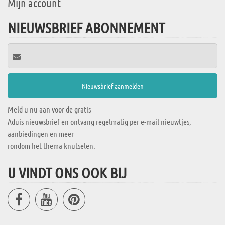
Mijn account
NIEUWSBRIEF ABONNEMENT
Meld u nu aan voor de gratis
Aduis nieuwsbrief en ontvang regelmatig per e-mail nieuwtjes,
aanbiedingen en meer
rondom het thema knutselen.
U VINDT ONS OOK BIJ