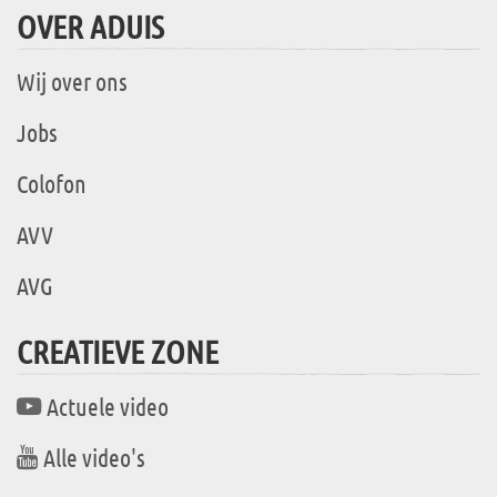
OVER ADUIS
Wij over ons
Jobs
Colofon
AVV
AVG
CREATIEVE ZONE
Actuele video
Alle video's