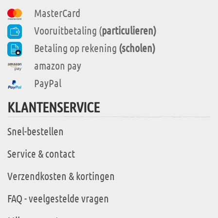
MasterCard
Vooruitbetaling (
particulieren)
Betaling op rekening
(scholen)
amazon pay
PayPal
KLANTENSERVICE
Snel-bestellen
Service & contact
Verzendkosten & kortingen
FAQ - veelgestelde vragen