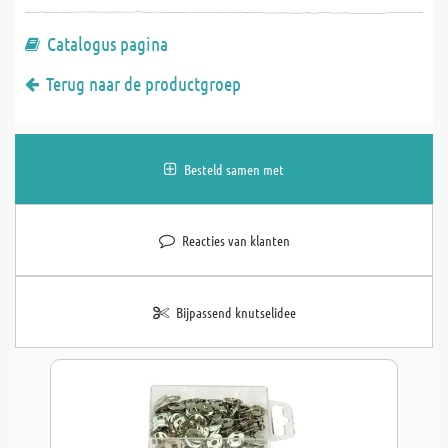
Catalogus pagina
Terug naar de productgroep
Besteld samen met
Reacties van klanten
Bijpassend knutselidee