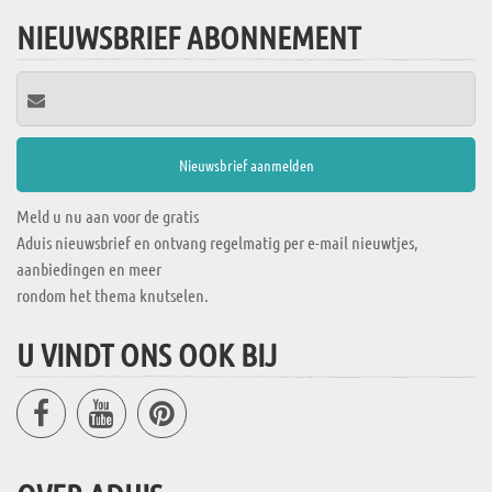
NIEUWSBRIEF ABONNEMENT
Meld u nu aan voor de gratis
Aduis nieuwsbrief en ontvang regelmatig per e-mail nieuwtjes,
aanbiedingen en meer
rondom het thema knutselen.
U VINDT ONS OOK BIJ