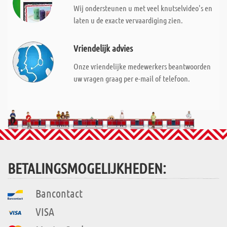
Wij ondersteunen u met veel knutselvideo's en
laten u de exacte vervaardiging zien.
Vriendelijk advies
Onze vriendelijke medewerkers beantwoorden
uw vragen graag per e-mail of telefoon.
BETALINGSMOGELIJKHEDEN:
Bancontact
VISA