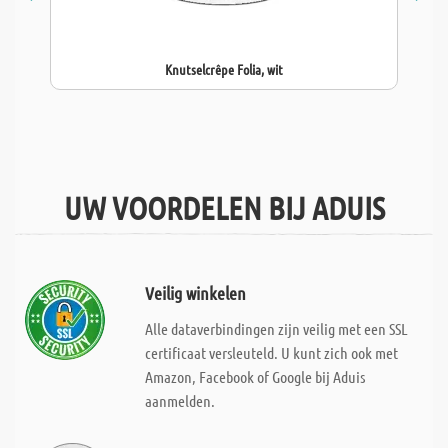
Knutselcrêpe Folia, wit
UW VOORDELEN BIJ ADUIS
Veilig winkelen
Alle dataverbindingen zijn veilig met een SSL
certificaat versleuteld. U kunt zich ook met
Amazon, Facebook of Google bij Aduis
aanmelden.