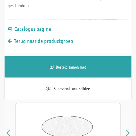
geschenken.
Catalogus pagina
Terug naar de productgroep
Besteld samen met
Bijpassend knutselidee