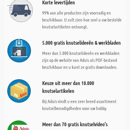
Korte levertijden
99% van alle producten zijn voorradig en
beschikbaar. U zult zien hoe snel u uw bestelde
knutselartikelen ontvangt.
5.000 gratis knutselideeën & werkbladen
Meer dan 5.000 knutselideeën en werkbladen
zijn op de website van Aduis als PDF-bestand
beschikbaar en u kunt ze gratis downloaden.
Keuze uit meer dan 10.000
knutselartikelen
Bij Aduis vindt u een zeer breed assortiment
knutselbenodigdheden voor uw hobby.
Meer dan 70 gratis knutselvideo's