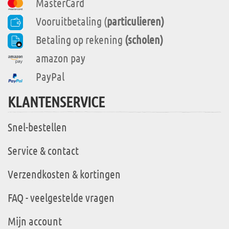
MasterCard
Vooruitbetaling (
particulieren)
Betaling op rekening
(scholen)
amazon pay
PayPal
KLANTENSERVICE
Snel-bestellen
Service & contact
Verzendkosten & kortingen
FAQ - veelgestelde vragen
Mijn account