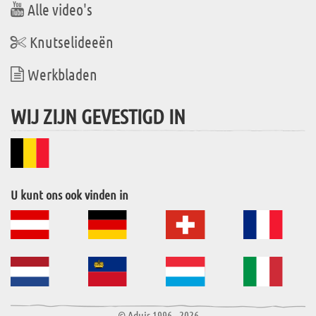
Alle video's
Knutselideeën
Werkbladen
WIJ ZIJN GEVESTIGD IN
U kunt ons ook vinden in
© Aduis 1996 - 2026