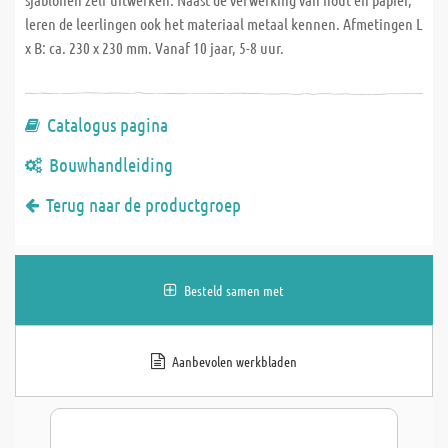
leren de leerlingen ook het materiaal metaal kennen. Afmetingen L
x B: ca. 230 x 230 mm. Vanaf 10 jaar, 5-8 uur.
Catalogus pagina
Bouwhandleiding
Terug naar de productgroep
Besteld samen met
Aanbevolen werkbladen