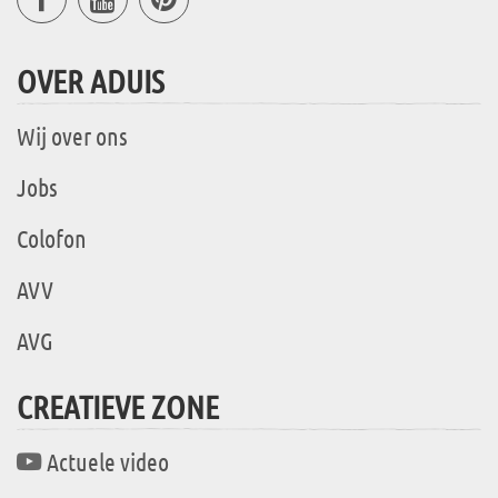
OVER ADUIS
Wij over ons
Jobs
Colofon
AVV
AVG
CREATIEVE ZONE
Actuele video