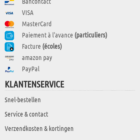
Bancontact
VISA
MasterCard
Paiement à l'avance
(particuliers)
Facture
(écoles)
amazon pay
PayPal
KLANTENSERVICE
Snel-bestellen
Service & contact
Verzendkosten & kortingen