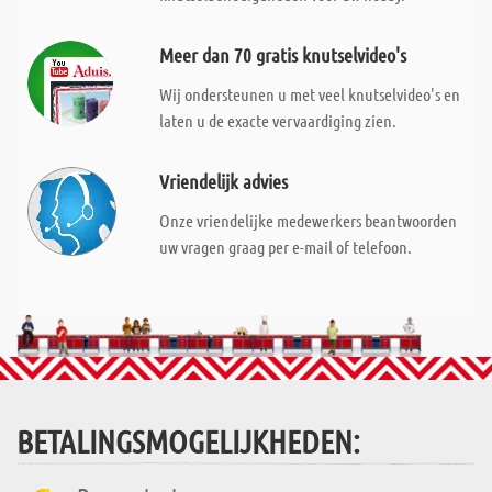
Meer dan 70 gratis knutselvideo's
Wij ondersteunen u met veel knutselvideo's en
laten u de exacte vervaardiging zien.
Vriendelijk advies
Onze vriendelijke medewerkers beantwoorden
uw vragen graag per e-mail of telefoon.
BETALINGSMOGELIJKHEDEN: