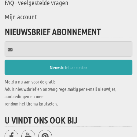
FAQ - veelgestelde vragen
Mijn account
NIEUWSBRIEF ABONNEMENT
Meld u nu aan voor de gratis
Aduis nieuwsbrief en ontvang regelmatig per e-mail nieuwtjes,
aanbiedingen en meer
rondom het thema knutselen.
U VINDT ONS OOK BIJ