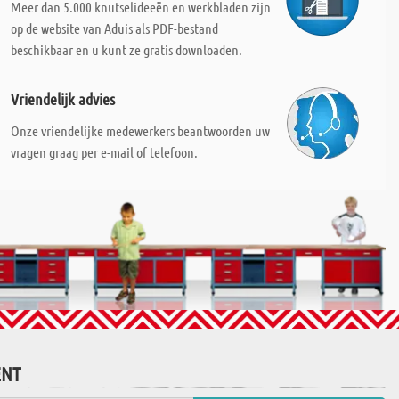
Meer dan 5.000 knutselideeën en werkbladen zijn
op de website van Aduis als PDF-bestand
beschikbaar en u kunt ze gratis downloaden.
Vriendelijk advies
Onze vriendelijke medewerkers beantwoorden uw
vragen graag per e-mail of telefoon.
ENT