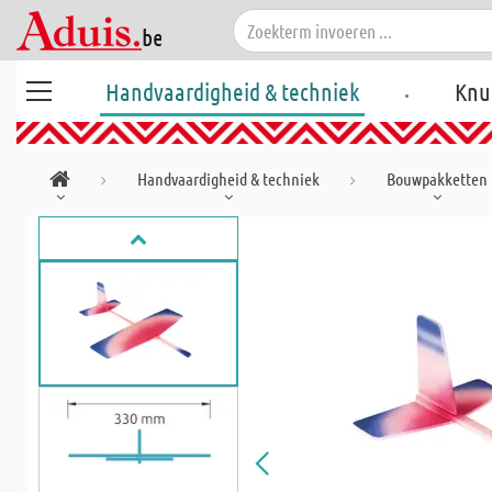
.
Handvaardigheid & techniek
Knu
Handvaardigheid & techniek
Bouwpakketten