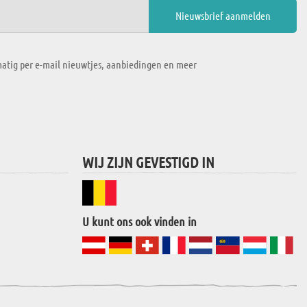
atig per e-mail nieuwtjes, aanbiedingen en meer
WIJ ZIJN GEVESTIGD IN
U kunt ons ook vinden in