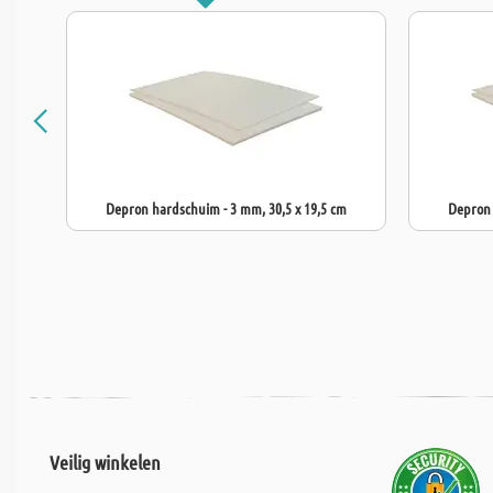
Depron hardschuim - 3 mm, 30,5 x 19,5 cm
Depron 
Veilig winkelen