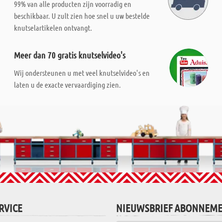
99% van alle producten zijn voorradig en
beschikbaar. U zult zien hoe snel u uw bestelde
knutselartikelen ontvangt.
Meer dan 70 gratis knutselvideo's
Wij ondersteunen u met veel knutselvideo's en
laten u de exacte vervaardiging zien.
RVICE
NIEUWSBRIEF ABONNEM