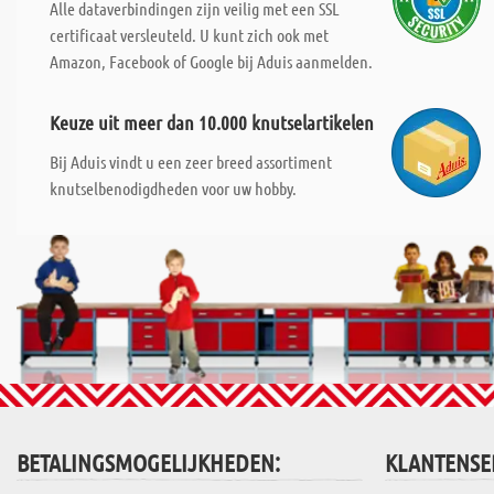
Alle dataverbindingen zijn veilig met een SSL
certificaat versleuteld. U kunt zich ook met
Amazon, Facebook of Google bij Aduis aanmelden.
Keuze uit meer dan 10.000 knutselartikelen
Bij Aduis vindt u een zeer breed assortiment
knutselbenodigdheden voor uw hobby.
BETALINGSMOGELIJKHEDEN:
KLANTENSE