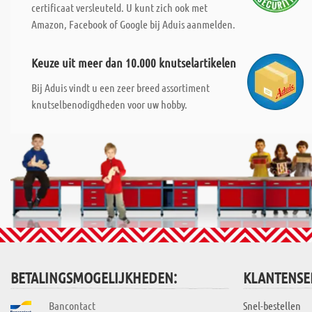
certificaat versleuteld. U kunt zich ook met
Amazon, Facebook of Google bij Aduis aanmelden.
Keuze uit meer dan 10.000 knutselartikelen
Bij Aduis vindt u een zeer breed assortiment
knutselbenodigdheden voor uw hobby.
BETALINGSMOGELIJKHEDEN:
KLANTENSE
Bancontact
Snel-bestellen