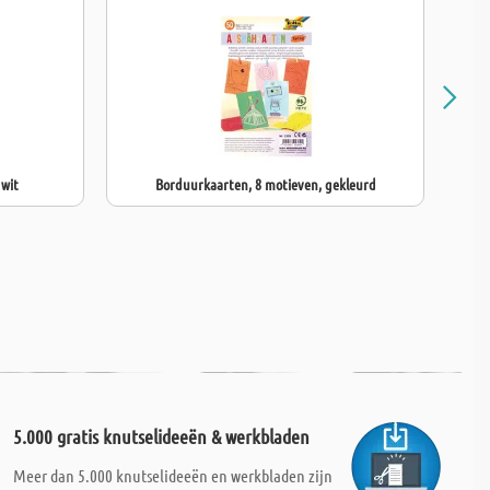
 wit
Borduurkaarten, 8 motieven, gekleurd
5.000 gratis knutselideeën & werkbladen
Meer dan 5.000 knutselideeën en werkbladen zijn