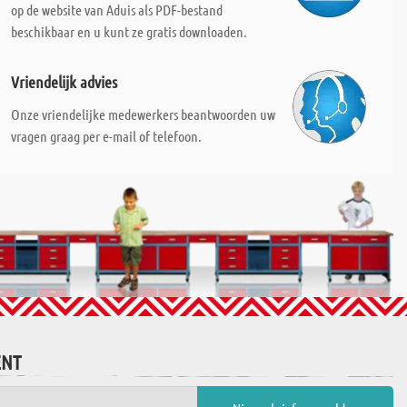
op de website van Aduis als PDF-bestand
beschikbaar en u kunt ze gratis downloaden.
Vriendelijk advies
Onze vriendelijke medewerkers beantwoorden uw
vragen graag per e-mail of telefoon.
ENT