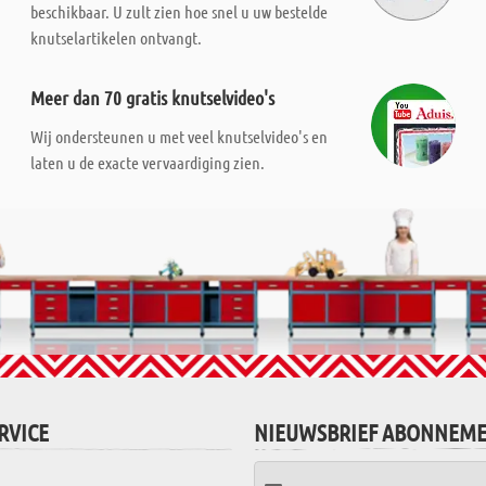
beschikbaar. U zult zien hoe snel u uw bestelde
knutselartikelen ontvangt.
Meer dan 70 gratis knutselvideo's
Wij ondersteunen u met veel knutselvideo's en
laten u de exacte vervaardiging zien.
RVICE
NIEUWSBRIEF ABONNEM