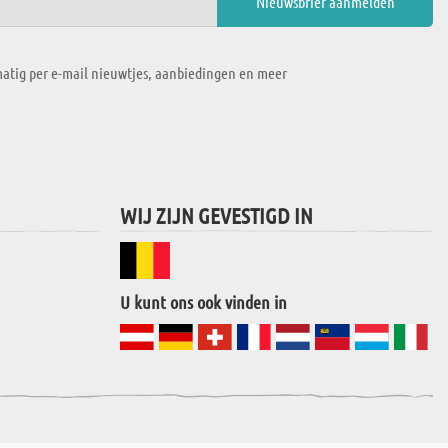
atig per e-mail nieuwtjes, aanbiedingen en meer
WIJ ZIJN GEVESTIGD IN
U kunt ons ook vinden in