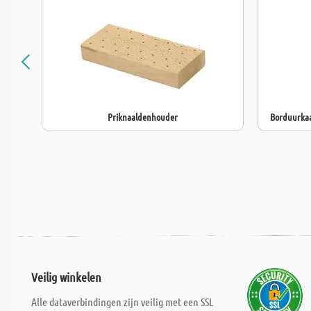
Priknaaldenhouder
Borduurkaar
Veilig winkelen
Alle dataverbindingen zijn veilig met een SSL