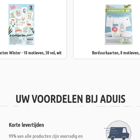
ten Winter - 10 motieven, 50 vel, wit
Borduurkaarten, 8 motieven,
UW VOORDELEN BIJ ADUIS
Korte levertijden
99% van alle producten zijn voorradig en