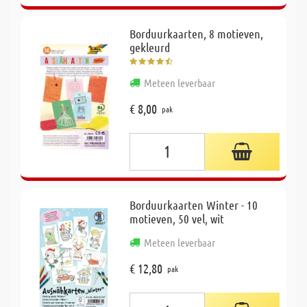
Borduurkaarten, 8 motieven,
gekleurd
Meteen leverbaar
€ 8,00
pak
Borduurkaarten Winter - 10
motieven, 50 vel, wit
Meteen leverbaar
€ 12,80
pak