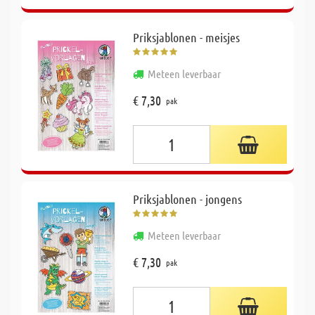
Priksjablonen - meisjes
Meteen leverbaar
€ 7,30
pak
Priksjablonen - jongens
Meteen leverbaar
€ 7,30
pak