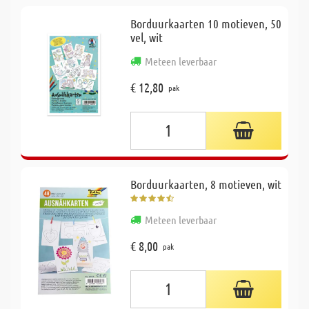
Borduurkaarten 10 motieven, 50
vel, wit
Meteen leverbaar
€ 12,80
pak
Borduurkaarten, 8 motieven, wit
Meteen leverbaar
€ 8,00
pak