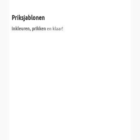
Priksjablonen
inkleuren, prikken
en klaar!