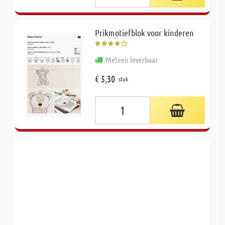
Prikmotiefblok voor kinderen
Meteen leverbaar
€ 5,30
stuk