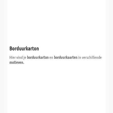
Borduurkarton
Hier vind je
borduurkarton
en
borduurkaarten
in verschillende
motieven.