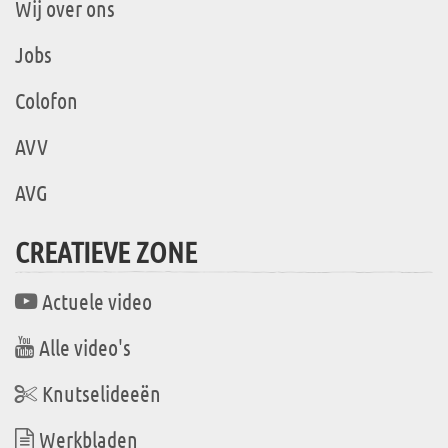
Wij over ons
Jobs
Colofon
AVV
AVG
CREATIEVE ZONE
Actuele video
Alle video's
Knutselideeën
Werkbladen