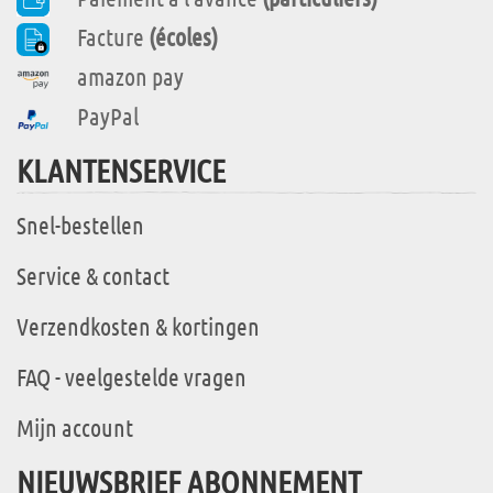
Facture
(écoles)
amazon pay
PayPal
KLANTENSERVICE
Snel-bestellen
Service & contact
Verzendkosten & kortingen
FAQ - veelgestelde vragen
Mijn account
NIEUWSBRIEF ABONNEMENT