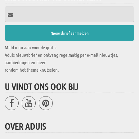
Meld u nu aan voor de gratis
Aduis nieuwsbrief en ontvang regelmatig per e-mail nieuwtjes,
aanbiedingen en meer
rondom het thema knutselen.
U VINDT ONS OOK BIJ
OVER ADUIS