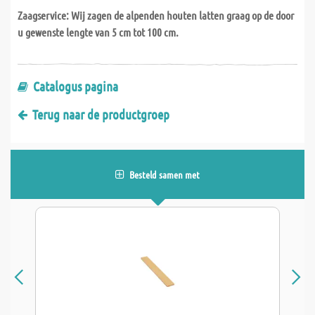
Zaagservice:
Wij zagen de alpenden houten latten graag op de door
u gewenste lengte
van 5 cm tot 100 cm
.
Catalogus pagina
Terug naar de productgroep
Besteld samen met