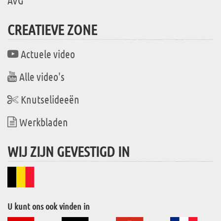
AVG
CREATIEVE ZONE
Actuele video
Alle video's
Knutselideeën
Werkbladen
WIJ ZIJN GEVESTIGD IN
U kunt ons ook vinden in