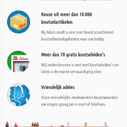
Keuze uit meer dan 10.000
knutselartikelen
Bij Aduis vindt u een zeer breed assortiment
knutselbenodigdheden voor uw hobby.
Meer dan 70 gratis knutselvideo's
Wij ondersteunen u met veel knutselvideo's en
laten u de exacte vervaardiging zien.
Vriendelijk advies
Onze vriendelijke medewerkers beantwoorden
uw vragen graag per e-mail of telefoon.