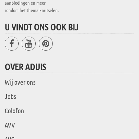
aanbiedingen en meer
rondom het thema knutselen.
U VINDT ONS OOK BIJ
OVER ADUIS
Wij over ons
Jobs
Colofon
AVV