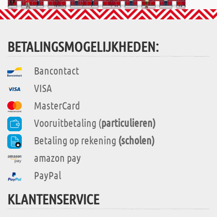
BETALINGSMOGELIJKHEDEN:
Bancontact
VISA
MasterCard
Vooruitbetaling (
particulieren)
Betaling op rekening
(scholen)
amazon pay
PayPal
KLANTENSERVICE