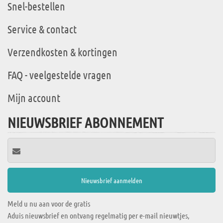
Snel-bestellen
Service & contact
Verzendkosten & kortingen
FAQ - veelgestelde vragen
Mijn account
NIEUWSBRIEF ABONNEMENT
Meld u nu aan voor de gratis
Aduis nieuwsbrief en ontvang regelmatig per e-mail nieuwtjes,