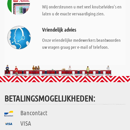
Wij ondersteunen u met veel knutselvideo's en
laten u de exacte vervaardiging zien.
Vriendelijk advies
Onze vriendelijke medewerkers beantwoorden
uw vragen graag per e-mail of telefoon.
BETALINGSMOGELIJKHEDEN:
Bancontact
VISA