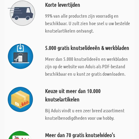
Korte levertijden
99% van alle producten zijn voorradig en
beschikbaar. U zult zien hoe snel u uw bestelde
knutselartikelen ontvangt.
5.000 gratis knutselideeën & werkbladen
Meer dan 5.000 knutselideeën en werkbladen
zijn op de website van Aduis als PDF-bestand
beschikbaar en u kunt ze gratis downloaden.
Keuze uit meer dan 10.000
knutselartikelen
Bij Aduis vindt u een zeer breed assortiment
knutselbenodigdheden voor uw hobby.
Meer dan 70 gratis knutselvideo's