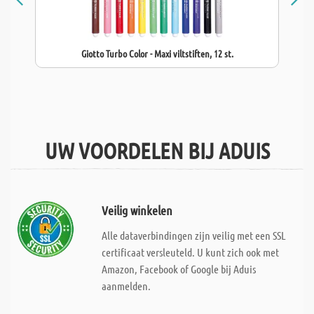
Giotto Turbo Color - Maxi viltstiften, 12 st.
UW VOORDELEN BIJ ADUIS
Veilig winkelen
Alle dataverbindingen zijn veilig met een SSL
certificaat versleuteld. U kunt zich ook met
Amazon, Facebook of Google bij Aduis
aanmelden.