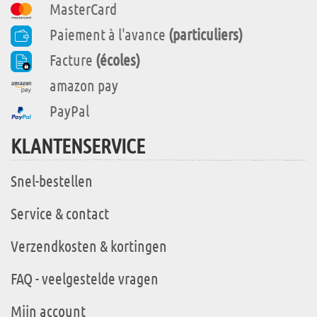
MasterCard
Paiement à l'avance
(particuliers)
Facture
(écoles)
amazon pay
PayPal
KLANTENSERVICE
Snel-bestellen
Service & contact
Verzendkosten & kortingen
FAQ - veelgestelde vragen
Mijn account