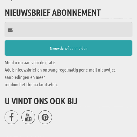
NIEUWSBRIEF ABONNEMENT
Meld u nu aan voor de gratis
Aduis nieuwsbrief en ontvang regelmatig per e-mail nieuwtjes,
aanbiedingen en meer
rondom het thema knutselen.
U VINDT ONS OOK BIJ