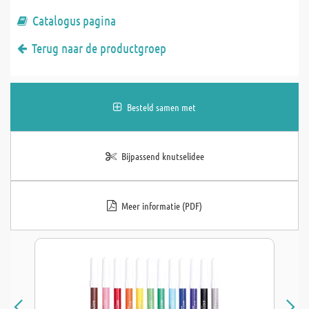
Catalogus pagina
Terug naar de productgroep
Besteld samen met
Bijpassend knutselidee
Meer informatie (PDF)