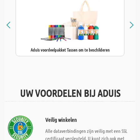
Aduis voordeelpakket Tassen om te beschilderen
UW VOORDELEN BIJ ADUIS
Veilig winkelen
Alle dataverbindingen zijn veilig met een SSL
certificaat versleuteld. U kunt zich ook met