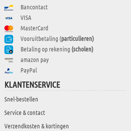
Bancontact
VISA
MasterCard
Vooruitbetaling (
particulieren)
Betaling op rekening
(scholen)
amazon pay
PayPal
KLANTENSERVICE
Snel-bestellen
Service & contact
Verzendkosten & kortingen