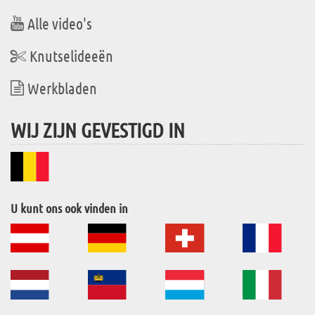
Alle video's
Knutselideeën
Werkbladen
WIJ ZIJN GEVESTIGD IN
U kunt ons ook vinden in