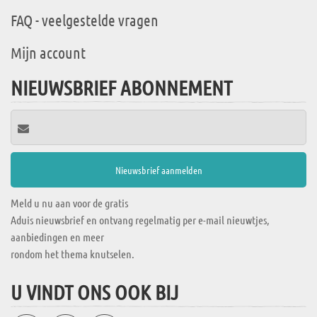
FAQ - veelgestelde vragen
Mijn account
NIEUWSBRIEF ABONNEMENT
Meld u nu aan voor de gratis
Aduis nieuwsbrief en ontvang regelmatig per e-mail nieuwtjes,
aanbiedingen en meer
rondom het thema knutselen.
U VINDT ONS OOK BIJ