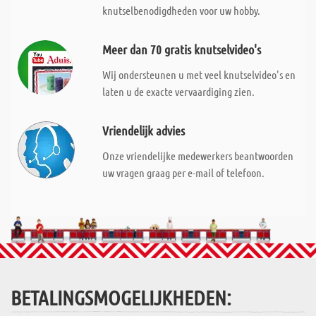
knutselbenodigdheden voor uw hobby.
Meer dan 70 gratis knutselvideo's
Wij ondersteunen u met veel knutselvideo's en
laten u de exacte vervaardiging zien.
Vriendelijk advies
Onze vriendelijke medewerkers beantwoorden
uw vragen graag per e-mail of telefoon.
BETALINGSMOGELIJKHEDEN: