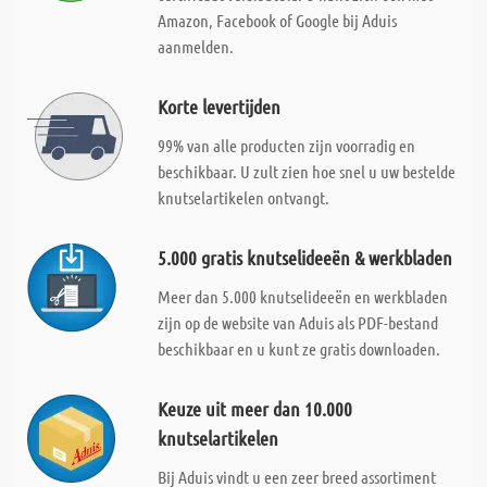
Amazon, Facebook of Google bij Aduis
aanmelden.
Korte levertijden
99% van alle producten zijn voorradig en
beschikbaar. U zult zien hoe snel u uw bestelde
knutselartikelen ontvangt.
5.000 gratis knutselideeën & werkbladen
Meer dan 5.000 knutselideeën en werkbladen
zijn op de website van Aduis als PDF-bestand
beschikbaar en u kunt ze gratis downloaden.
Keuze uit meer dan 10.000
knutselartikelen
Bij Aduis vindt u een zeer breed assortiment