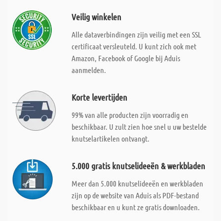
Veilig winkelen
Alle dataverbindingen zijn veilig met een SSL
certificaat versleuteld. U kunt zich ook met
Amazon, Facebook of Google bij Aduis
aanmelden.
Korte levertijden
99% van alle producten zijn voorradig en
beschikbaar. U zult zien hoe snel u uw bestelde
knutselartikelen ontvangt.
5.000 gratis knutselideeën & werkbladen
Meer dan 5.000 knutselideeën en werkbladen
zijn op de website van Aduis als PDF-bestand
beschikbaar en u kunt ze gratis downloaden.