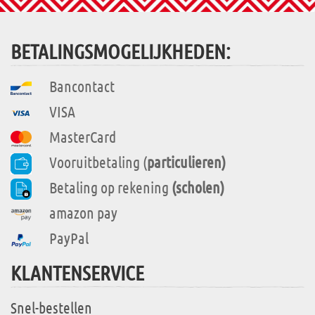
BETALINGSMOGELIJKHEDEN:
Bancontact
VISA
MasterCard
Vooruitbetaling (
particulieren)
Betaling op rekening
(scholen)
amazon pay
PayPal
KLANTENSERVICE
Snel-bestellen