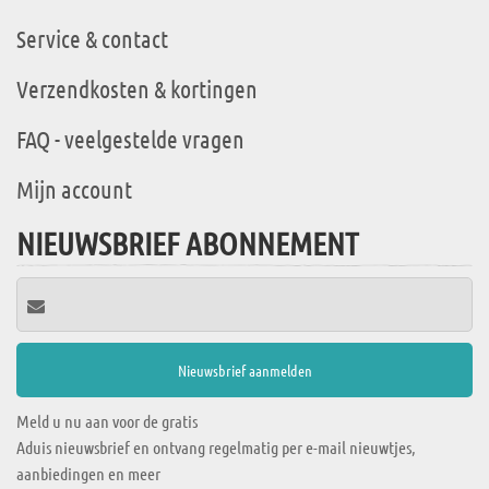
Service & contact
Verzendkosten & kortingen
FAQ - veelgestelde vragen
Mijn account
NIEUWSBRIEF ABONNEMENT
Meld u nu aan voor de gratis
Aduis nieuwsbrief en ontvang regelmatig per e-mail nieuwtjes,
aanbiedingen en meer