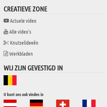
CREATIEVE ZONE
Actuele video
Alle video's
Knutselideeën
Werkbladen
WIJ ZIJN GEVESTIGD IN
U kunt ons ook vinden in