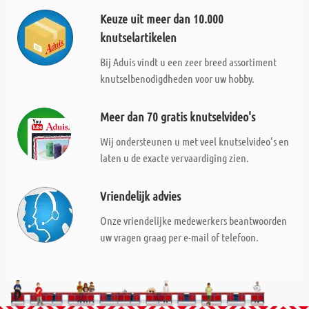
Keuze uit meer dan 10.000
knutselartikelen
Bij Aduis vindt u een zeer breed assortiment
knutselbenodigdheden voor uw hobby.
Meer dan 70 gratis knutselvideo's
Wij ondersteunen u met veel knutselvideo's en
laten u de exacte vervaardiging zien.
Vriendelijk advies
Onze vriendelijke medewerkers beantwoorden
uw vragen graag per e-mail of telefoon.