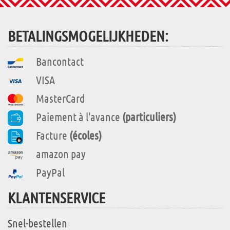
BETALINGSMOGELIJKHEDEN:
Bancontact
VISA
MasterCard
Paiement à l'avance
(particuliers)
Facture
(écoles)
amazon pay
PayPal
KLANTENSERVICE
Snel-bestellen