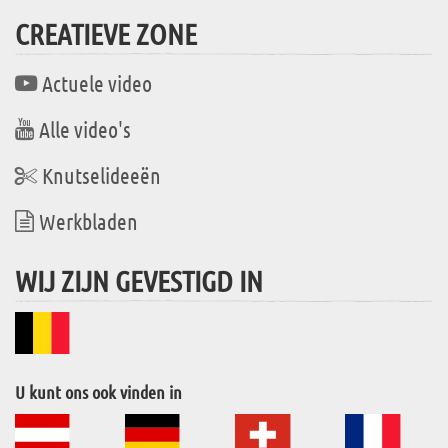
CREATIEVE ZONE
Actuele video
Alle video's
Knutselideeën
Werkbladen
WIJ ZIJN GEVESTIGD IN
U kunt ons ook vinden in