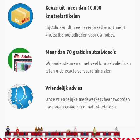
Keuze uit meer dan 10.000
knutselartikelen
Bij Aduis vindt u een zeer breed assortiment
knutselbenodigdheden voor uw hobby.
Meer dan 70 gratis knutselvideo's
Wij ondersteunen u met veel knutselvideo's en
laten u de exacte vervaardiging zien.
Vriendelijk advies
Onze vriendelijke medewerkers beantwoorden
uw vragen graag per e-mail of telefoon.