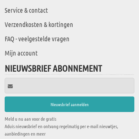
Service & contact
Verzendkosten & kortingen
FAQ - veelgestelde vragen
Mijn account
NIEUWSBRIEF ABONNEMENT
Meld u nu aan voor de gratis
Aduis nieuwsbrief en ontvang regelmatig per e-mail nieuwtjes,
aanbiedingen en meer