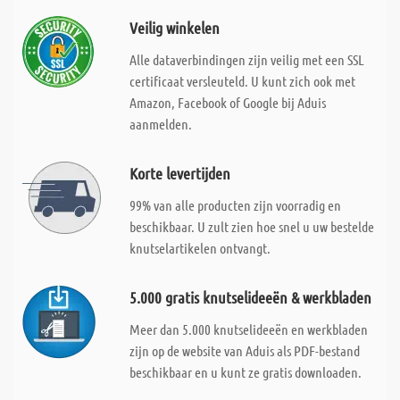
Veilig winkelen
Alle dataverbindingen zijn veilig met een SSL
certificaat versleuteld. U kunt zich ook met
Amazon, Facebook of Google bij Aduis
aanmelden.
Korte levertijden
99% van alle producten zijn voorradig en
beschikbaar. U zult zien hoe snel u uw bestelde
knutselartikelen ontvangt.
5.000 gratis knutselideeën & werkbladen
Meer dan 5.000 knutselideeën en werkbladen
zijn op de website van Aduis als PDF-bestand
beschikbaar en u kunt ze gratis downloaden.