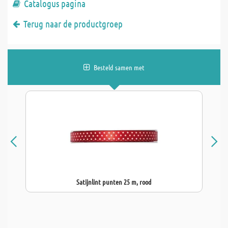
Catalogus pagina
Terug naar de productgroep
Besteld samen met
Satijnlint punten 25 m, rood