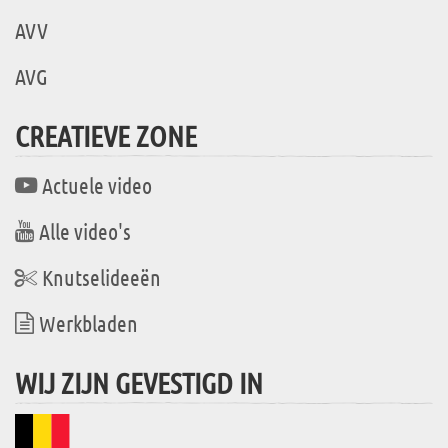
AVV
AVG
CREATIEVE ZONE
Actuele video
Alle video's
Knutselideeën
Werkbladen
WIJ ZIJN GEVESTIGD IN