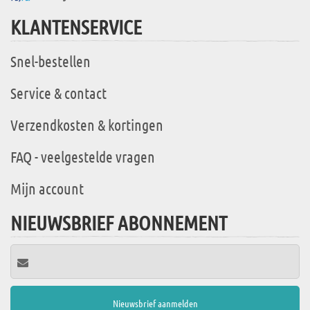
KLANTENSERVICE
Snel-bestellen
Service & contact
Verzendkosten & kortingen
FAQ - veelgestelde vragen
Mijn account
NIEUWSBRIEF ABONNEMENT