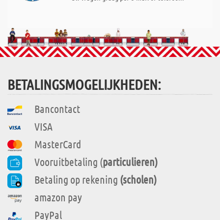
BETALINGSMOGELIJKHEDEN:
Bancontact
VISA
MasterCard
Vooruitbetaling (
particulieren)
Betaling op rekening
(scholen)
amazon pay
PayPal