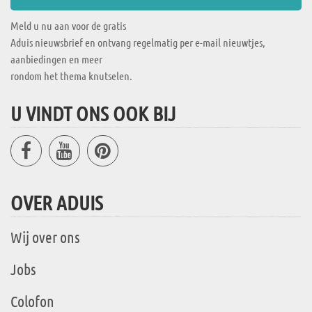
Meld u nu aan voor de gratis
Aduis nieuwsbrief en ontvang regelmatig per e-mail nieuwtjes,
aanbiedingen en meer
rondom het thema knutselen.
U VINDT ONS OOK BIJ
OVER ADUIS
Wij over ons
Jobs
Colofon