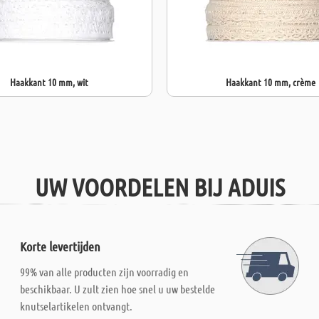
Haakkant 10 mm, wit
Haakkant 10 mm, crème
UW VOORDELEN BIJ ADUIS
Korte levertijden
99% van alle producten zijn voorradig en
beschikbaar. U zult zien hoe snel u uw bestelde
knutselartikelen ontvangt.