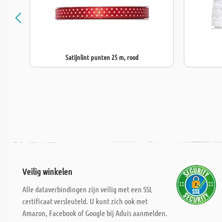
Satijnlint punten 25 m, rood
Veilig winkelen
Alle dataverbindingen zijn veilig met een SSL
certificaat versleuteld. U kunt zich ook met
Amazon, Facebook of Google bij Aduis aanmelden.