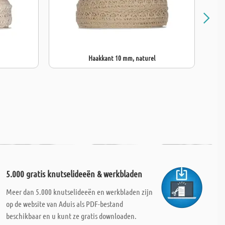
Haakkant 10 mm, naturel
5.000 gratis knutselideeën & werkbladen
Meer dan 5.000 knutselideeën en werkbladen zijn
op de website van Aduis als PDF-bestand
beschikbaar en u kunt ze gratis downloaden.