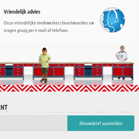
Vriendelijk advies
Onze vriendelijke medewerkers beantwoorden uw
vragen graag per e-mail of telefoon.
ENT