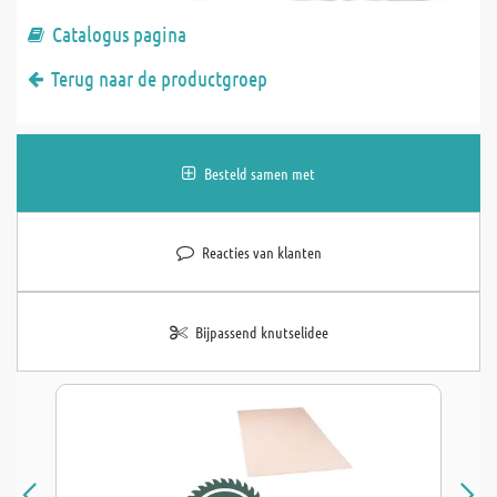
Catalogus pagina
Terug naar de productgroep
Besteld samen met
Reacties van klanten
Bijpassend knutselidee