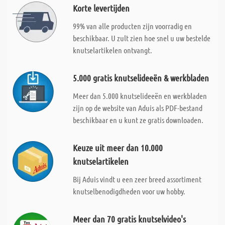
Korte levertijden
99% van alle producten zijn voorradig en
beschikbaar. U zult zien hoe snel u uw bestelde
knutselartikelen ontvangt.
5.000 gratis knutselideeën & werkbladen
Meer dan 5.000 knutselideeën en werkbladen
zijn op de website van Aduis als PDF-bestand
beschikbaar en u kunt ze gratis downloaden.
Keuze uit meer dan 10.000
knutselartikelen
Bij Aduis vindt u een zeer breed assortiment
knutselbenodigdheden voor uw hobby.
Meer dan 70 gratis knutselvideo's