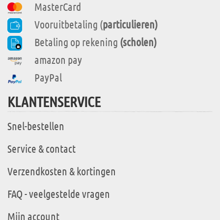
MasterCard
Vooruitbetaling (
particulieren)
Betaling op rekening
(scholen)
amazon pay
PayPal
KLANTENSERVICE
Snel-bestellen
Service & contact
Verzendkosten & kortingen
FAQ - veelgestelde vragen
Mijn account