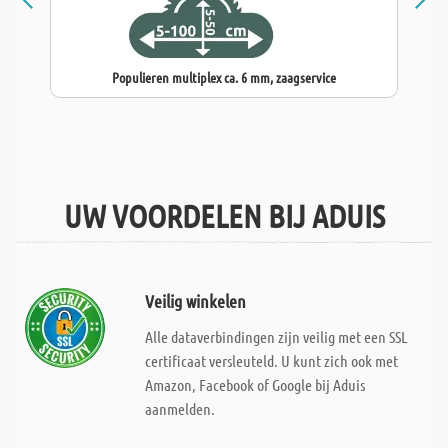
Populieren multiplex ca. 6 mm, zaagservice
UW VOORDELEN BIJ ADUIS
Veilig winkelen
Alle dataverbindingen zijn veilig met een SSL
certificaat versleuteld. U kunt zich ook met
Amazon, Facebook of Google bij Aduis
aanmelden.