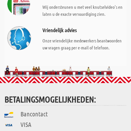
Wij ondersteunen u met veel knutselvideo's en
laten u de exacte vervaardiging zien.
Vriendelijk advies
Onze vriendelijke medewerkers beantwoorden
uw vragen graag per e-mail of telefoon.
BETALINGSMOGELIJKHEDEN:
Bancontact
VISA