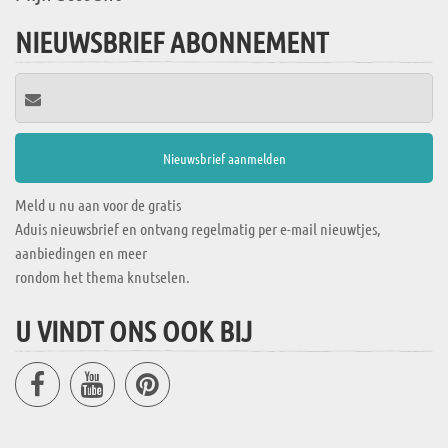
NIEUWSBRIEF ABONNEMENT
Meld u nu aan voor de gratis
Aduis nieuwsbrief en ontvang regelmatig per e-mail nieuwtjes,
aanbiedingen en meer
rondom het thema knutselen.
U VINDT ONS OOK BIJ