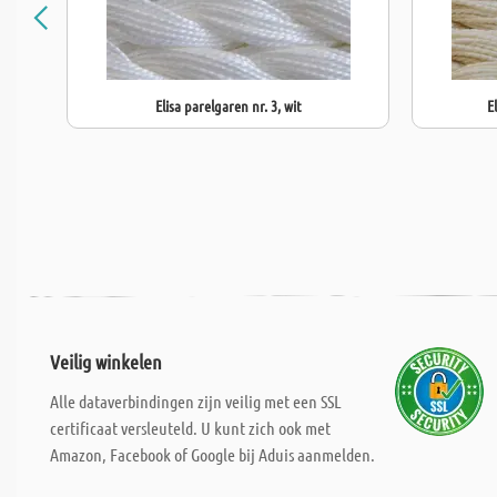
Elisa parelgaren nr. 3, wit
E
Veilig winkelen
Alle dataverbindingen zijn veilig met een SSL
certificaat versleuteld. U kunt zich ook met
Amazon, Facebook of Google bij Aduis aanmelden.