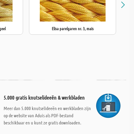
geel
Elisa parelgaren nr. 3, mais
5.000 gratis knutselideeën & werkbladen
Meer dan 5.000 knutselideeën en werkbladen zijn
op de website van Aduis als PDF-bestand
beschikbaar en u kunt ze gratis downloaden.