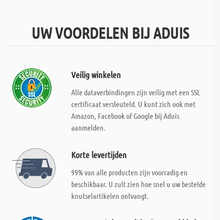
UW VOORDELEN BIJ ADUIS
Veilig winkelen
Alle dataverbindingen zijn veilig met een SSL
certificaat versleuteld. U kunt zich ook met
Amazon, Facebook of Google bij Aduis
aanmelden.
Korte levertijden
99% van alle producten zijn voorradig en
beschikbaar. U zult zien hoe snel u uw bestelde
knutselartikelen ontvangt.