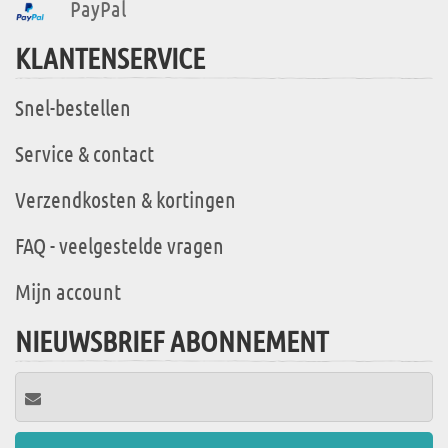
PayPal
KLANTENSERVICE
Snel-bestellen
Service & contact
Verzendkosten & kortingen
FAQ - veelgestelde vragen
Mijn account
NIEUWSBRIEF ABONNEMENT