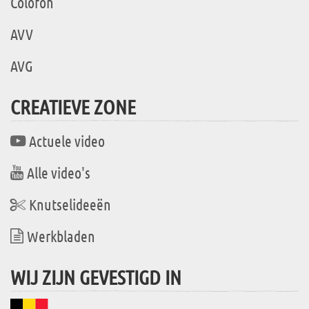
Colofon
AVV
AVG
CREATIEVE ZONE
Actuele video
Alle video's
Knutselideeën
Werkbladen
WIJ ZIJN GEVESTIGD IN