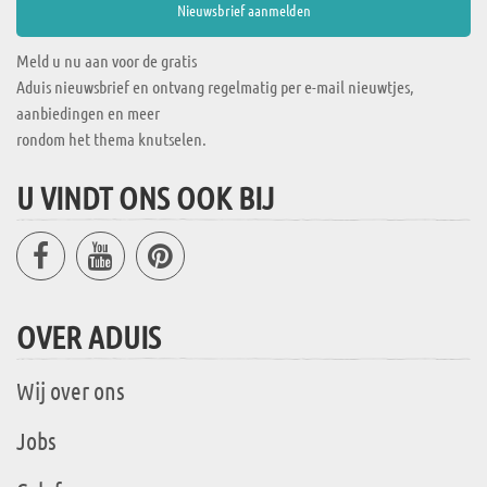
Meld u nu aan voor de gratis
Aduis nieuwsbrief en ontvang regelmatig per e-mail nieuwtjes,
aanbiedingen en meer
rondom het thema knutselen.
U VINDT ONS OOK BIJ
OVER ADUIS
Wij over ons
Jobs