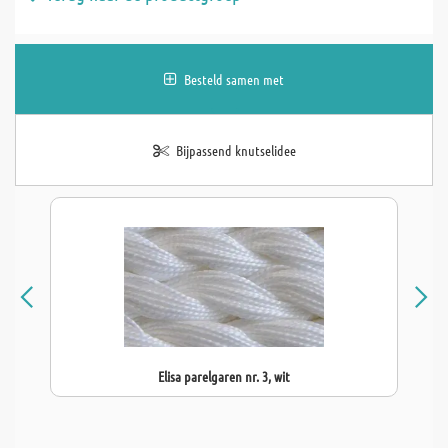
Besteld samen met
Bijpassend knutselidee
Elisa parelgaren nr. 3, wit