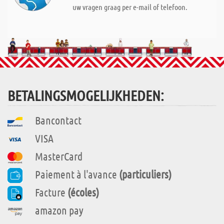
uw vragen graag per e-mail of telefoon.
BETALINGSMOGELIJKHEDEN:
Bancontact
VISA
MasterCard
Paiement à l'avance
(particuliers)
Facture
(écoles)
amazon pay