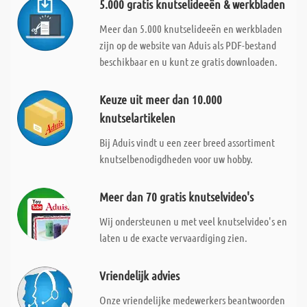
5.000 gratis knutselideeën & werkbladen
Meer dan 5.000 knutselideeën en werkbladen
zijn op de website van Aduis als PDF-bestand
beschikbaar en u kunt ze gratis downloaden.
Keuze uit meer dan 10.000
knutselartikelen
Bij Aduis vindt u een zeer breed assortiment
knutselbenodigdheden voor uw hobby.
Meer dan 70 gratis knutselvideo's
Wij ondersteunen u met veel knutselvideo's en
laten u de exacte vervaardiging zien.
Vriendelijk advies
Onze vriendelijke medewerkers beantwoorden