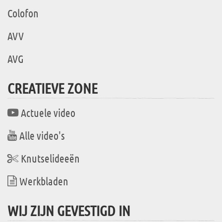
Colofon
AVV
AVG
CREATIEVE ZONE
Actuele video
Alle video's
Knutselideeën
Werkbladen
WIJ ZIJN GEVESTIGD IN