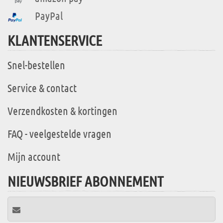
PayPal
KLANTENSERVICE
Snel-bestellen
Service & contact
Verzendkosten & kortingen
FAQ - veelgestelde vragen
Mijn account
NIEUWSBRIEF ABONNEMENT