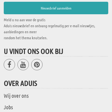
Meld u nu aan voor de gratis
Aduis nieuwsbrief en ontvang regelmatig per e-mail nieuwtjes,
aanbiedingen en meer
rondom het thema knutselen.
U VINDT ONS OOK BIJ
OVER ADUIS
Wij over ons
Jobs