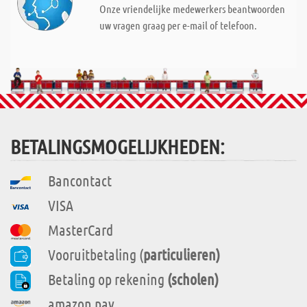
Onze vriendelijke medewerkers beantwoorden
uw vragen graag per e-mail of telefoon.
BETALINGSMOGELIJKHEDEN:
Bancontact
VISA
MasterCard
Vooruitbetaling (
particulieren)
Betaling op rekening
(scholen)
amazon pay