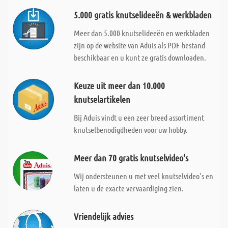
5.000 gratis knutselideeën & werkbladen
Meer dan 5.000 knutselideeën en werkbladen
zijn op de website van Aduis als PDF-bestand
beschikbaar en u kunt ze gratis downloaden.
Keuze uit meer dan 10.000
knutselartikelen
Bij Aduis vindt u een zeer breed assortiment
knutselbenodigdheden voor uw hobby.
Meer dan 70 gratis knutselvideo's
Wij ondersteunen u met veel knutselvideo's en
laten u de exacte vervaardiging zien.
Vriendelijk advies