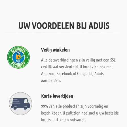
UW VOORDELEN BIJ ADUIS
Veilig winkelen
Alle dataverbindingen zijn veilig met een SSL
certificaat versleuteld. U kunt zich ook met
Amazon, Facebook of Google bij Aduis
aanmelden.
Korte levertijden
99% van alle producten zijn voorradig en
beschikbaar. U zult zien hoe snel u uw bestelde
knutselartikelen ontvangt.