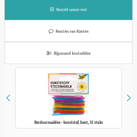
Besteld samen met
Reacties van klanten
Bijpassend knutselidee
Borduurnaalden - kunststof, bont, 32 stuks