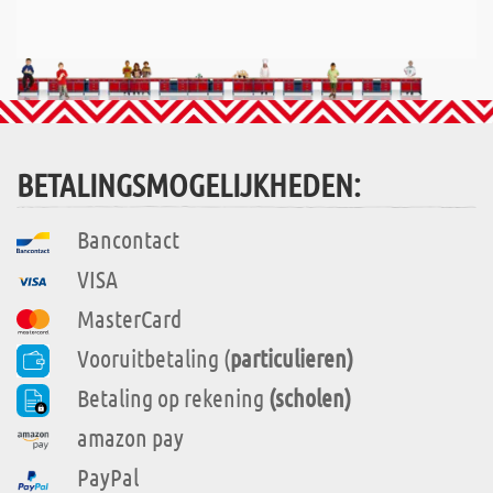
BETALINGSMOGELIJKHEDEN:
Bancontact
VISA
MasterCard
Vooruitbetaling (
particulieren)
Betaling op rekening
(scholen)
amazon pay
PayPal