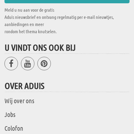
Meld u nu aan voor de gratis
Aduis nieuwsbrief en ontvang regelmatig per e-mail nieuwtjes,
aanbiedingen en meer
rondom het thema knutselen.
U VINDT ONS OOK BIJ
OVER ADUIS
Wij over ons
Jobs
Colofon