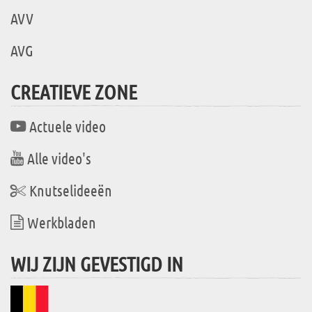
AVV
AVG
CREATIEVE ZONE
Actuele video
Alle video's
Knutselideeën
Werkbladen
WIJ ZIJN GEVESTIGD IN