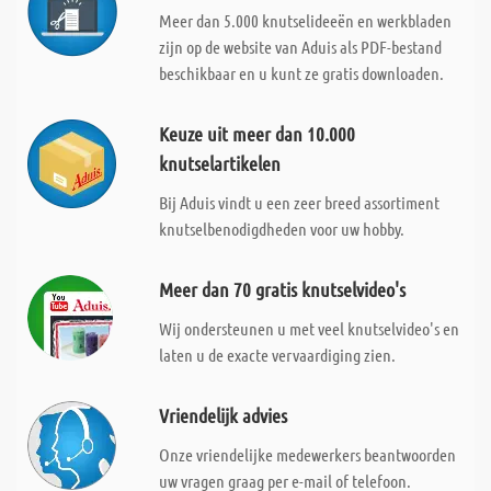
Meer dan 5.000 knutselideeën en werkbladen
zijn op de website van Aduis als PDF-bestand
beschikbaar en u kunt ze gratis downloaden.
Keuze uit meer dan 10.000
knutselartikelen
Bij Aduis vindt u een zeer breed assortiment
knutselbenodigdheden voor uw hobby.
Meer dan 70 gratis knutselvideo's
Wij ondersteunen u met veel knutselvideo's en
laten u de exacte vervaardiging zien.
Vriendelijk advies
Onze vriendelijke medewerkers beantwoorden
uw vragen graag per e-mail of telefoon.