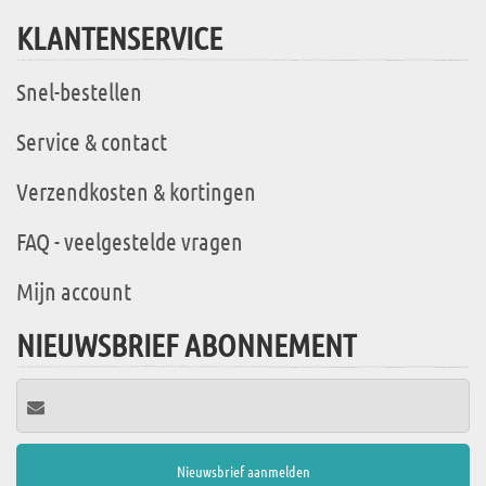
KLANTENSERVICE
Snel-bestellen
Service & contact
Verzendkosten & kortingen
FAQ - veelgestelde vragen
Mijn account
NIEUWSBRIEF ABONNEMENT