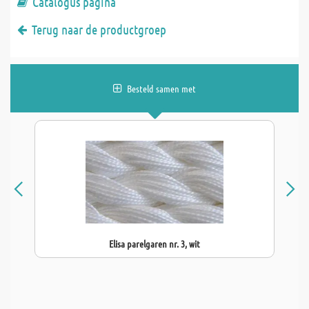
Catalogus pagina
Terug naar de productgroep
Besteld samen met
Elisa parelgaren nr. 3, wit