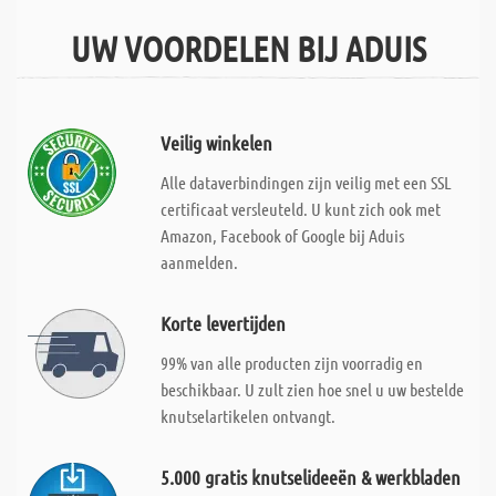
UW VOORDELEN BIJ ADUIS
Veilig winkelen
Alle dataverbindingen zijn veilig met een SSL
certificaat versleuteld. U kunt zich ook met
Amazon, Facebook of Google bij Aduis
aanmelden.
Korte levertijden
99% van alle producten zijn voorradig en
beschikbaar. U zult zien hoe snel u uw bestelde
knutselartikelen ontvangt.
5.000 gratis knutselideeën & werkbladen