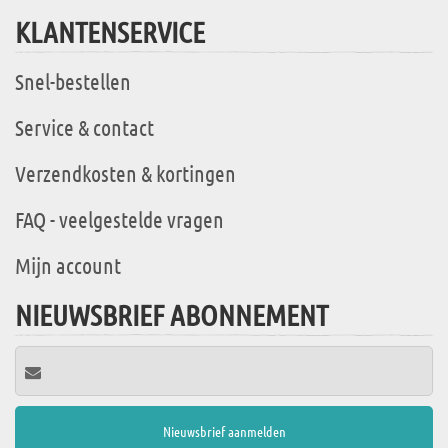
KLANTENSERVICE
Snel-bestellen
Service & contact
Verzendkosten & kortingen
FAQ - veelgestelde vragen
Mijn account
NIEUWSBRIEF ABONNEMENT