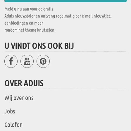
Meld u nu aan voor de gratis
Aduis nieuwsbrief en ontvang regelmatig per e-mail nieuwtjes,
aanbiedingen en meer
rondom het thema knutselen.
U VINDT ONS OOK BIJ
OVER ADUIS
Wij over ons
Jobs
Colofon