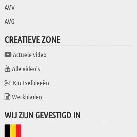
AVV
AVG
CREATIEVE ZONE
Actuele video
Alle video's
Knutselideeën
Werkbladen
WIJ ZIJN GEVESTIGD IN