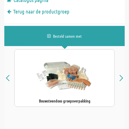
Terug naar de productgroep
Besteld samen met
Bouwsteendoos groepsverpakking