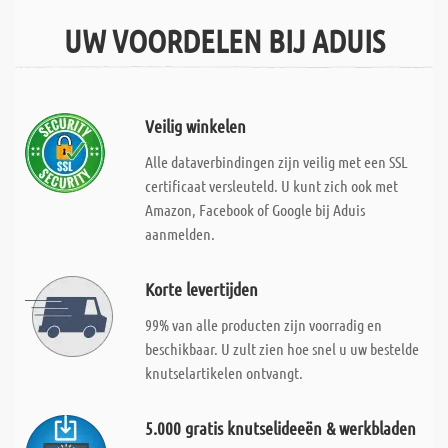
UW VOORDELEN BIJ ADUIS
Veilig winkelen
Alle dataverbindingen zijn veilig met een SSL
certificaat versleuteld. U kunt zich ook met
Amazon, Facebook of Google bij Aduis
aanmelden.
Korte levertijden
99% van alle producten zijn voorradig en
beschikbaar. U zult zien hoe snel u uw bestelde
knutselartikelen ontvangt.
5.000 gratis knutselideeën & werkbladen