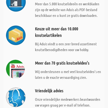
Meer dan 5.000 knutselideeën en werkbladen
zijn op de website van Aduis als PDF-bestand
beschikbaar en u kunt ze gratis downloaden.
Keuze uit meer dan 10.000
knutselartikelen
Bij Aduis vindt u een zeer breed assortiment
knutselbenodigdheden voor uw hobby.
Meer dan 70 gratis knutselvideo's
Wij ondersteunen u met veel knutselvideo's en
laten u de exacte vervaardiging zien.
Vriendelijk advies
Onze vriendelijke medewerkers beantwoorden
uw vragen graag per e-mail of telefoon.