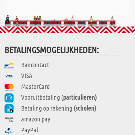
BETALINGSMOGELIJKHEDEN:
Bancontact
VISA
MasterCard
Vooruitbetaling (
particulieren)
Betaling op rekening
(scholen)
amazon pay
PayPal