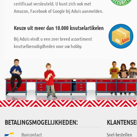
certificaat versleuteld. U kunt zich ook met
Amazon, Facebook of Google bij Aduis aanmelden.
Keuze uit meer dan 10.000 knutselartikelen
Bij Aduis vindt u een zeer breed assortiment
knutselbenodigdheden voor uw hobby.
BETALINGSMOGELIJKHEDEN:
KLANTENSE
Bancontact
Snel-bestellen