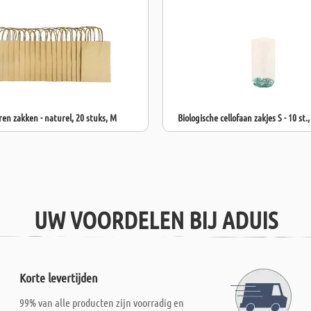
ren zakken - naturel, 20 stuks, M
Biologische cellofaan zakjes S - 10 st
UW VOORDELEN BIJ ADUIS
Korte levertijden
99% van alle producten zijn voorradig en