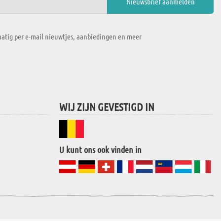
atig per e-mail nieuwtjes, aanbiedingen en meer
WIJ ZIJN GEVESTIGD IN
U kunt ons ook vinden in