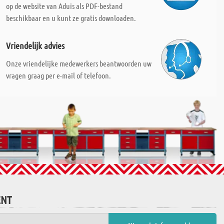
op de website van Aduis als PDF-bestand
beschikbaar en u kunt ze gratis downloaden.
Vriendelijk advies
Onze vriendelijke medewerkers beantwoorden uw
vragen graag per e-mail of telefoon.
ENT