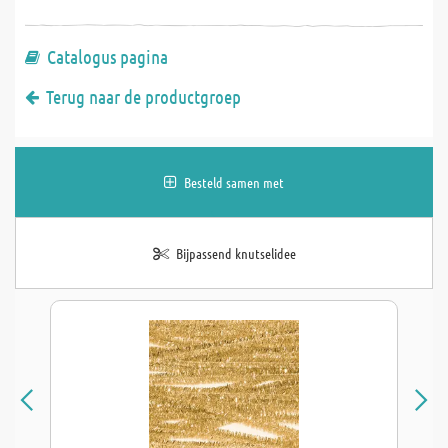
Catalogus pagina
Terug naar de productgroep
Besteld samen met
Bijpassend knutselidee