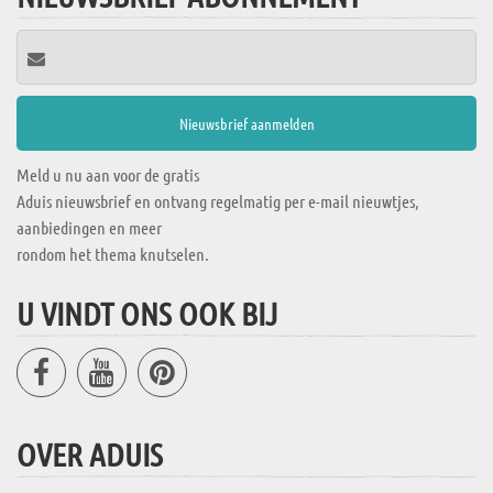
Meld u nu aan voor de gratis
Aduis nieuwsbrief en ontvang regelmatig per e-mail nieuwtjes,
aanbiedingen en meer
rondom het thema knutselen.
U VINDT ONS OOK BIJ
OVER ADUIS