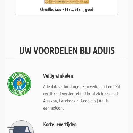
Chenilledraad - 10 st., 50 cm, goud
UW VOORDELEN BIJ ADUIS
Veilig winkelen
Alle dataverbindingen zijn veilig met een SSL
certificaat versleuteld. U kunt zich ook met
Amazon, Facebook of Google bij Aduis
aanmelden.
Korte levertijden