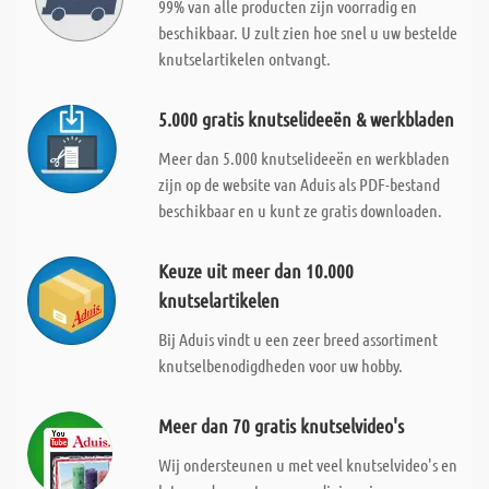
99% van alle producten zijn voorradig en
beschikbaar. U zult zien hoe snel u uw bestelde
knutselartikelen ontvangt.
5.000 gratis knutselideeën & werkbladen
Meer dan 5.000 knutselideeën en werkbladen
zijn op de website van Aduis als PDF-bestand
beschikbaar en u kunt ze gratis downloaden.
Keuze uit meer dan 10.000
knutselartikelen
Bij Aduis vindt u een zeer breed assortiment
knutselbenodigdheden voor uw hobby.
Meer dan 70 gratis knutselvideo's
Wij ondersteunen u met veel knutselvideo's en