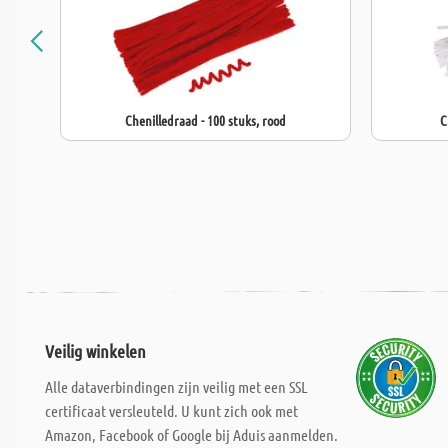
Chenilledraad - 100 stuks, rood
C
Veilig winkelen
Alle dataverbindingen zijn veilig met een SSL
certificaat versleuteld. U kunt zich ook met
Amazon, Facebook of Google bij Aduis aanmelden.