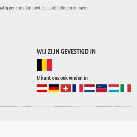
atig per e-mail nieuwtjes, aanbiedingen en meer
WIJ ZIJN GEVESTIGD IN
U kunt ons ook vinden in