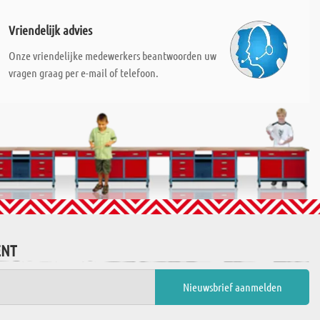
Vriendelijk advies
Onze vriendelijke medewerkers beantwoorden uw
vragen graag per e-mail of telefoon.
ENT