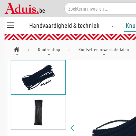
.
Handvaardigheid & techniek
Knu
Knutselshop
Knutsel- en ruwe materialen