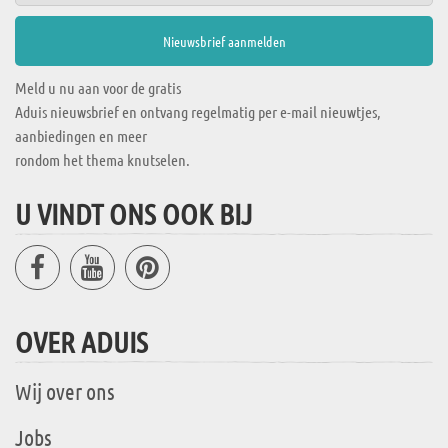
Meld u nu aan voor de gratis
Aduis nieuwsbrief en ontvang regelmatig per e-mail nieuwtjes,
aanbiedingen en meer
rondom het thema knutselen.
U VINDT ONS OOK BIJ
OVER ADUIS
Wij over ons
Jobs