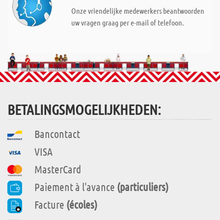
Onze vriendelijke medewerkers beantwoorden
uw vragen graag per e-mail of telefoon.
BETALINGSMOGELIJKHEDEN:
Bancontact
VISA
MasterCard
Paiement à l'avance
(particuliers)
Facture
(écoles)