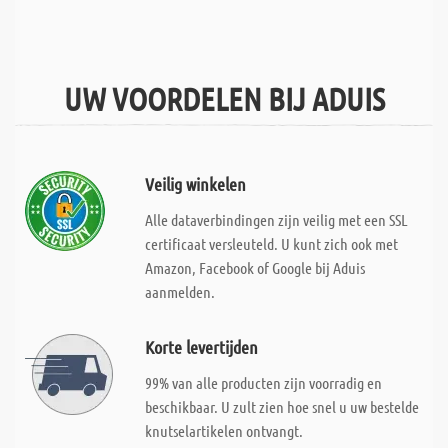
UW VOORDELEN BIJ ADUIS
Veilig winkelen
Alle dataverbindingen zijn veilig met een SSL
certificaat versleuteld. U kunt zich ook met
Amazon, Facebook of Google bij Aduis
aanmelden.
Korte levertijden
99% van alle producten zijn voorradig en
beschikbaar. U zult zien hoe snel u uw bestelde
knutselartikelen ontvangt.