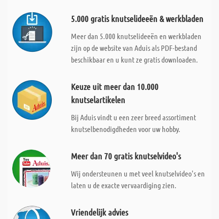
5.000 gratis knutselideeën & werkbladen
Meer dan 5.000 knutselideeën en werkbladen
zijn op de website van Aduis als PDF-bestand
beschikbaar en u kunt ze gratis downloaden.
Keuze uit meer dan 10.000
knutselartikelen
Bij Aduis vindt u een zeer breed assortiment
knutselbenodigdheden voor uw hobby.
Meer dan 70 gratis knutselvideo's
Wij ondersteunen u met veel knutselvideo's en
laten u de exacte vervaardiging zien.
Vriendelijk advies