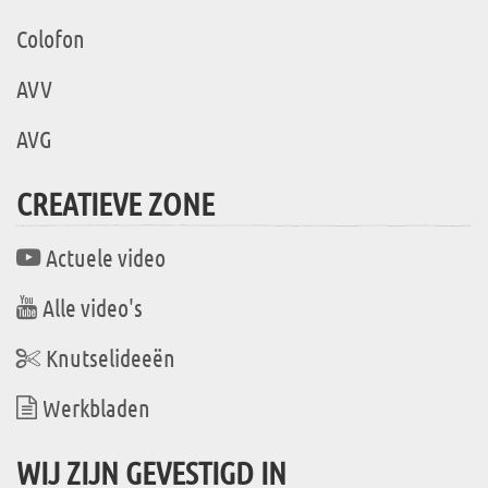
Colofon
AVV
AVG
CREATIEVE ZONE
Actuele video
Alle video's
Knutselideeën
Werkbladen
WIJ ZIJN GEVESTIGD IN