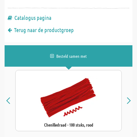
Catalogus pagina
Terug naar de productgroep
Besteld samen met
Chenilledraad - 100 stuks, rood