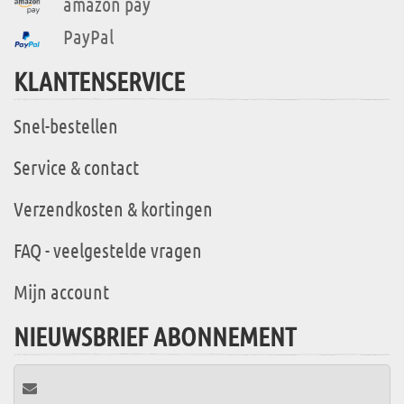
amazon pay
PayPal
KLANTENSERVICE
Snel-bestellen
Service & contact
Verzendkosten & kortingen
FAQ - veelgestelde vragen
Mijn account
NIEUWSBRIEF ABONNEMENT