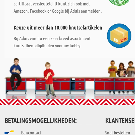
certificaat versleuteld. U kunt zich ook met
Amazon, Facebook of Google bij Aduis aanmelden.
Keuze uit meer dan 10.000 knutselartikelen
Bij Aduis vindt u een zeer breed assortiment
knutselbenodigdheden voor uw hobby.
BETALINGSMOGELIJKHEDEN:
KLANTENSE
Bancontact
Snel-bestellen