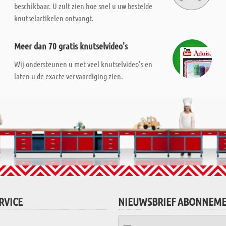
beschikbaar. U zult zien hoe snel u uw bestelde
knutselartikelen ontvangt.
Meer dan 70 gratis knutselvideo's
Wij ondersteunen u met veel knutselvideo's en
laten u de exacte vervaardiging zien.
RVICE
NIEUWSBRIEF ABONNEM