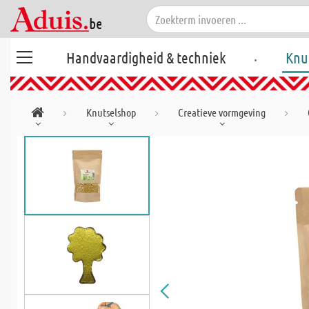
.
Handvaardigheid & techniek
Knu
Knutselshop
Creatieve vormgeving