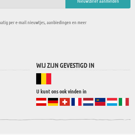
atig per e-mail nieuwtjes, aanbiedingen en meer
WIJ ZIJN GEVESTIGD IN
U kunt ons ook vinden in