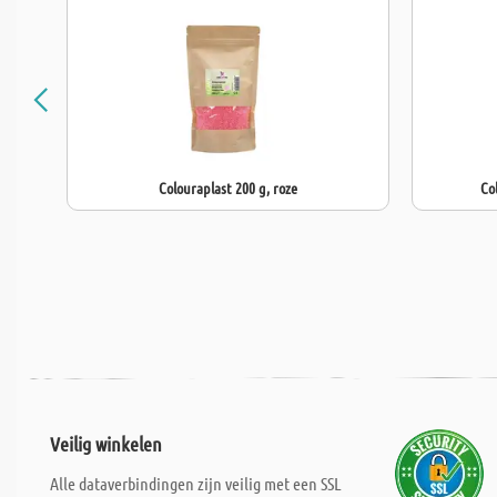
Colouraplast 200 g, roze
Co
Veilig winkelen
Alle dataverbindingen zijn veilig met een SSL