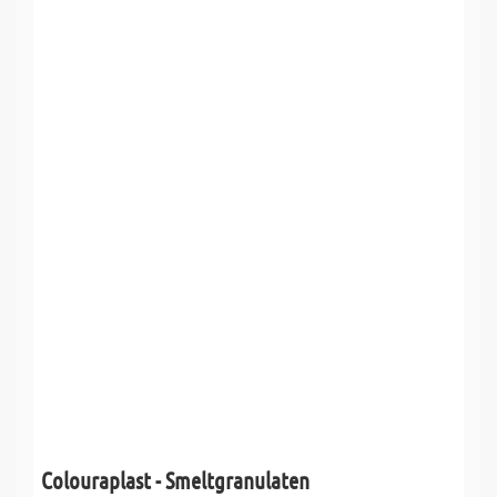
Colouraplast - Smeltgranulaten