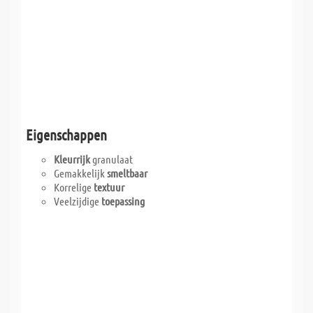
Eigenschappen
Kleurrijk
granulaat
Gemakkelijk
smeltbaar
Korrelige
textuur
Veelzijdige
toepassing