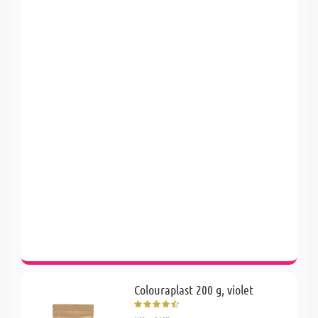
Colouraplast 200 g, violet