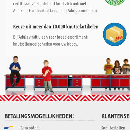
certificaat versleuteld. U kunt zich ook met
Amazon, Facebook of Google bij Aduis aanmelden.
Keuze uit meer dan 10.000 knutselartikelen
Bij Aduis vindt u een zeer breed assortiment
knutselbenodigdheden voor uw hobby.
BETALINGSMOGELIJKHEDEN:
KLANTENSE
Bancontact
Snel-bestellen