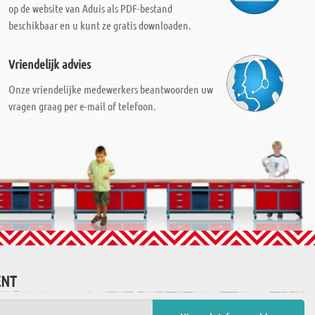
op de website van Aduis als PDF-bestand
beschikbaar en u kunt ze gratis downloaden.
Vriendelijk advies
Onze vriendelijke medewerkers beantwoorden uw
vragen graag per e-mail of telefoon.
ENT