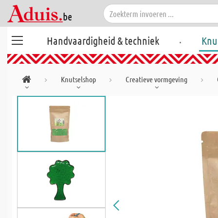
.
Handvaardigheid & techniek
Knu
Knutselshop
Creatieve vormgeving