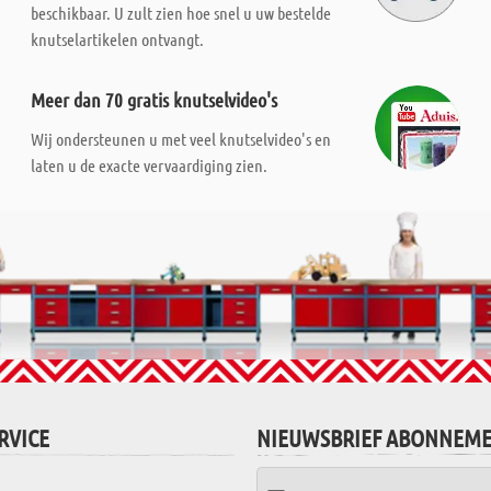
beschikbaar. U zult zien hoe snel u uw bestelde
knutselartikelen ontvangt.
Meer dan 70 gratis knutselvideo's
Wij ondersteunen u met veel knutselvideo's en
laten u de exacte vervaardiging zien.
RVICE
NIEUWSBRIEF ABONNEM