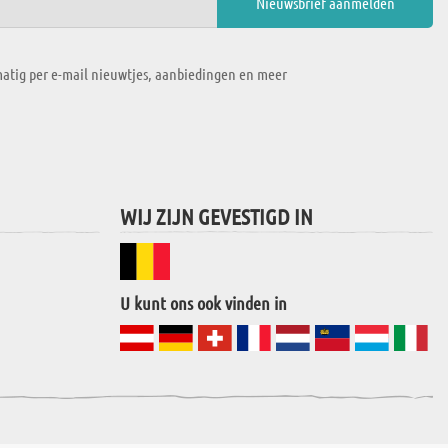
atig per e-mail nieuwtjes, aanbiedingen en meer
WIJ ZIJN GEVESTIGD IN
U kunt ons ook vinden in