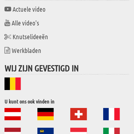
Actuele video
Alle video's
Knutselideeën
Werkbladen
WIJ ZIJN GEVESTIGD IN
U kunt ons ook vinden in