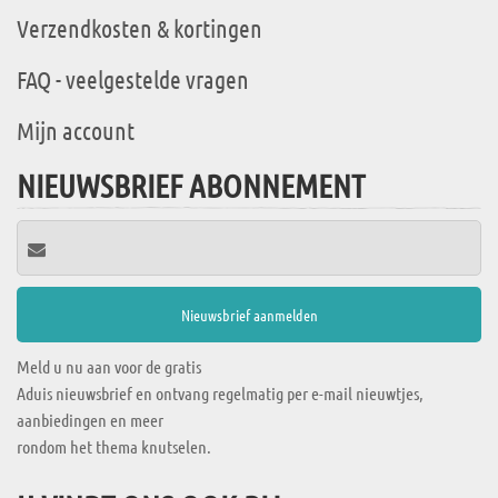
Verzendkosten & kortingen
FAQ - veelgestelde vragen
Mijn account
NIEUWSBRIEF ABONNEMENT
Meld u nu aan voor de gratis
Aduis nieuwsbrief en ontvang regelmatig per e-mail nieuwtjes,
aanbiedingen en meer
rondom het thema knutselen.