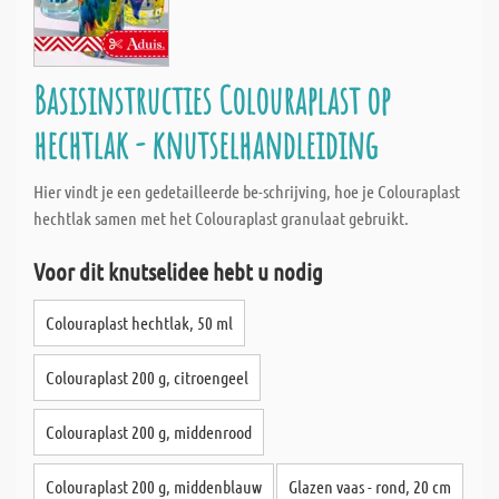
Basisinstructies Colouraplast op
hechtlak - knutselhandleiding
Hier vindt je een gedetailleerde be-schrijving, hoe je Colouraplast
hechtlak samen met het Colouraplast granulaat gebruikt.
Voor dit knutselidee hebt u nodig
Colouraplast hechtlak, 50 ml
Colouraplast 200 g, citroengeel
Colouraplast 200 g, middenrood
Colouraplast 200 g, middenblauw
Glazen vaas - rond, 20 cm