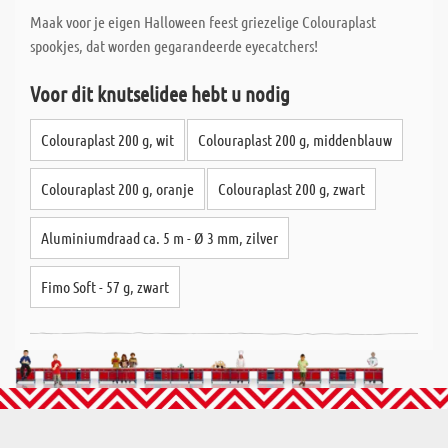
Maak voor je eigen Halloween feest griezelige Colouraplast
spookjes, dat worden gegarandeerde eyecatchers!
Voor dit knutselidee hebt u nodig
Colouraplast 200 g, wit
Colouraplast 200 g, middenblauw
Colouraplast 200 g, oranje
Colouraplast 200 g, zwart
Aluminiumdraad ca. 5 m - Ø 3 mm, zilver
Fimo Soft - 57 g, zwart