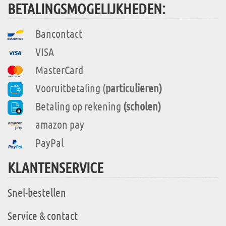
BETALINGSMOGELIJKHEDEN:
Bancontact
VISA
MasterCard
Vooruitbetaling (
particulieren)
Betaling op rekening
(scholen)
amazon pay
PayPal
KLANTENSERVICE
Snel-bestellen
Service & contact