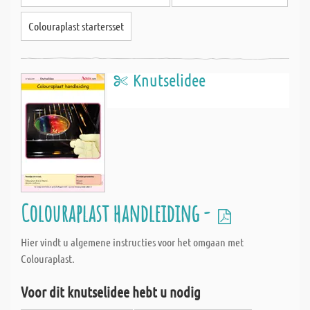
Colouraplast startersset
Knutselidee
Colouraplast handleiding -
Hier vindt u algemene instructies voor het omgaan met
Colouraplast.
Voor dit knutselidee hebt u nodig