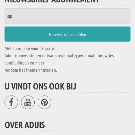
Meld u nu aan voor de gratis
Aduis nieuwsbrief en ontvang regelmatig per e-mail nieuwtjes,
aanbiedingen en meer
rondom het thema knutselen.
U VINDT ONS OOK BIJ
OVER ADUIS