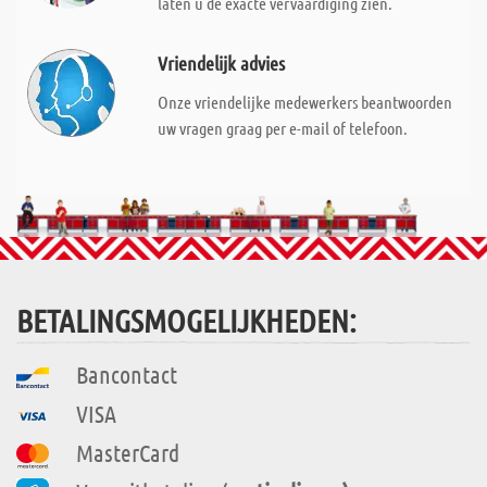
laten u de exacte vervaardiging zien.
Vriendelijk advies
Onze vriendelijke medewerkers beantwoorden
uw vragen graag per e-mail of telefoon.
BETALINGSMOGELIJKHEDEN:
Bancontact
VISA
MasterCard