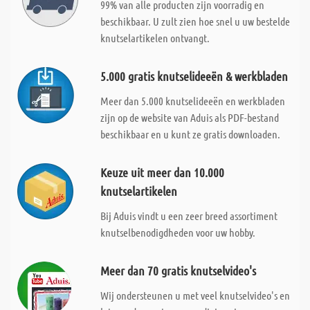
99% van alle producten zijn voorradig en
beschikbaar. U zult zien hoe snel u uw bestelde
knutselartikelen ontvangt.
5.000 gratis knutselideeën & werkbladen
Meer dan 5.000 knutselideeën en werkbladen
zijn op de website van Aduis als PDF-bestand
beschikbaar en u kunt ze gratis downloaden.
Keuze uit meer dan 10.000
knutselartikelen
Bij Aduis vindt u een zeer breed assortiment
knutselbenodigdheden voor uw hobby.
Meer dan 70 gratis knutselvideo's
Wij ondersteunen u met veel knutselvideo's en