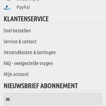
PayPal
KLANTENSERVICE
Snel-bestellen
Service & contact
Verzendkosten & kortingen
FAQ - veelgestelde vragen
Mijn account
NIEUWSBRIEF ABONNEMENT