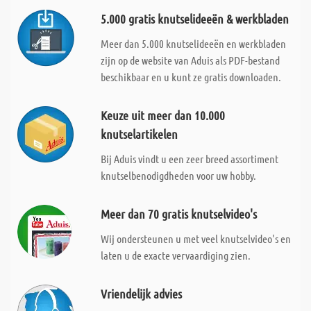
5.000 gratis knutselideeën & werkbladen
Meer dan 5.000 knutselideeën en werkbladen
zijn op de website van Aduis als PDF-bestand
beschikbaar en u kunt ze gratis downloaden.
Keuze uit meer dan 10.000
knutselartikelen
Bij Aduis vindt u een zeer breed assortiment
knutselbenodigdheden voor uw hobby.
Meer dan 70 gratis knutselvideo's
Wij ondersteunen u met veel knutselvideo's en
laten u de exacte vervaardiging zien.
Vriendelijk advies