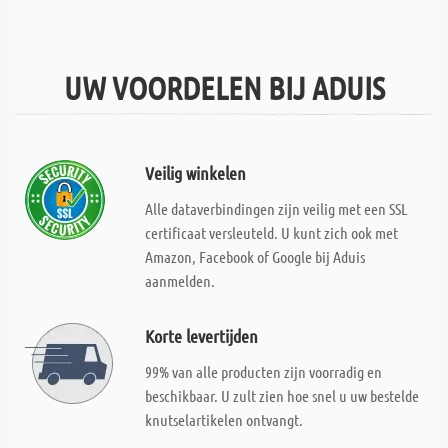
UW VOORDELEN BIJ ADUIS
Veilig winkelen
Alle dataverbindingen zijn veilig met een SSL
certificaat versleuteld. U kunt zich ook met
Amazon, Facebook of Google bij Aduis
aanmelden.
Korte levertijden
99% van alle producten zijn voorradig en
beschikbaar. U zult zien hoe snel u uw bestelde
knutselartikelen ontvangt.