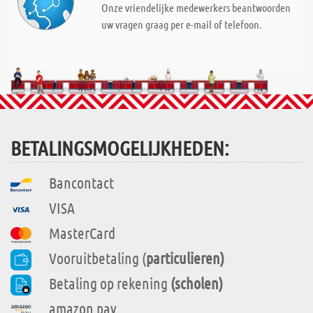
Onze vriendelijke medewerkers beantwoorden
uw vragen graag per e-mail of telefoon.
BETALINGSMOGELIJKHEDEN:
Bancontact
VISA
MasterCard
Vooruitbetaling (
particulieren)
Betaling op rekening
(scholen)
amazon pay