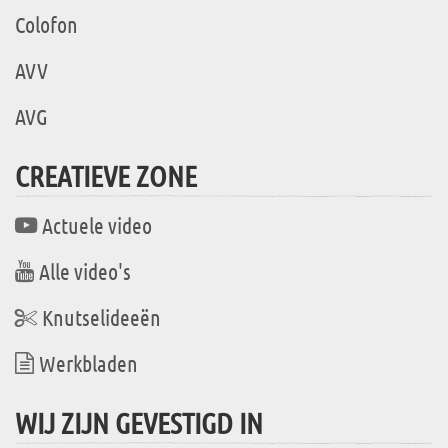
Colofon
AVV
AVG
CREATIEVE ZONE
Actuele video
Alle video's
Knutselideeën
Werkbladen
WIJ ZIJN GEVESTIGD IN