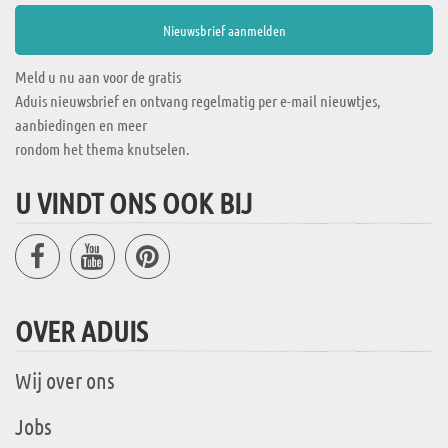
Meld u nu aan voor de gratis
Aduis nieuwsbrief en ontvang regelmatig per e-mail nieuwtjes,
aanbiedingen en meer
rondom het thema knutselen.
U VINDT ONS OOK BIJ
OVER ADUIS
Wij over ons
Jobs