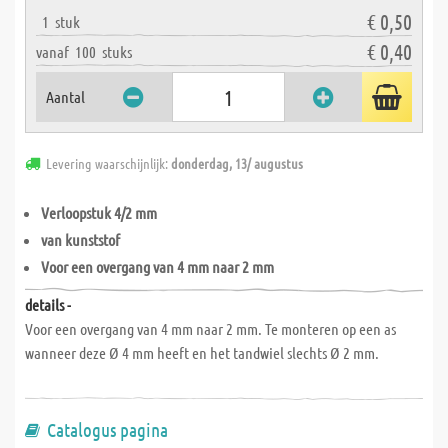
€ 0,50
1
stuk
€ 0,40
vanaf
100
stuks
Aantal
Levering waarschijnlijk:
donderdag, 13/ augustus
Verloopstuk 4/2 mm
van kunststof
Voor een overgang van 4 mm naar 2 mm
details -
Voor een overgang van 4 mm naar 2 mm. Te monteren op een as
wanneer deze Ø 4 mm heeft en het tandwiel slechts Ø 2 mm.
Catalogus pagina