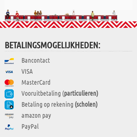
BETALINGSMOGELIJKHEDEN:
Bancontact
VISA
MasterCard
Vooruitbetaling (
particulieren)
Betaling op rekening
(scholen)
amazon pay
PayPal