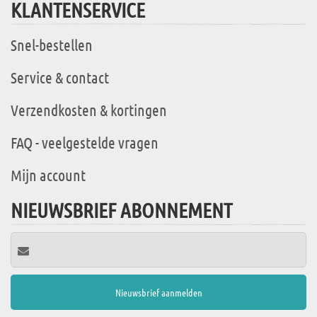
KLANTENSERVICE
Snel-bestellen
Service & contact
Verzendkosten & kortingen
FAQ - veelgestelde vragen
Mijn account
NIEUWSBRIEF ABONNEMENT