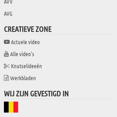
AVV
AVG
CREATIEVE ZONE
Actuele video
Alle video's
Knutselideeën
Werkbladen
WIJ ZIJN GEVESTIGD IN