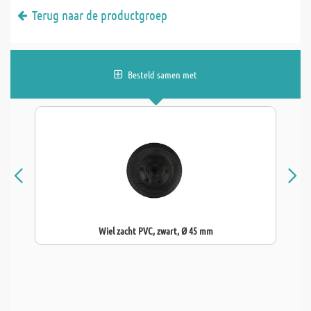
Terug naar de productgroep
Besteld samen met
Wiel zacht PVC, zwart, Ø 45 mm