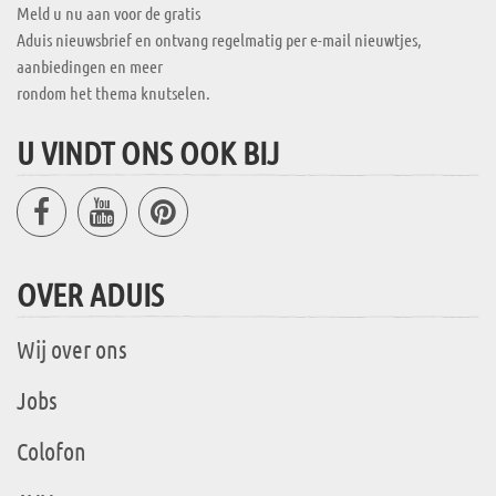
Meld u nu aan voor de gratis
Aduis nieuwsbrief en ontvang regelmatig per e-mail nieuwtjes,
aanbiedingen en meer
rondom het thema knutselen.
U VINDT ONS OOK BIJ
OVER ADUIS
Wij over ons
Jobs
Colofon