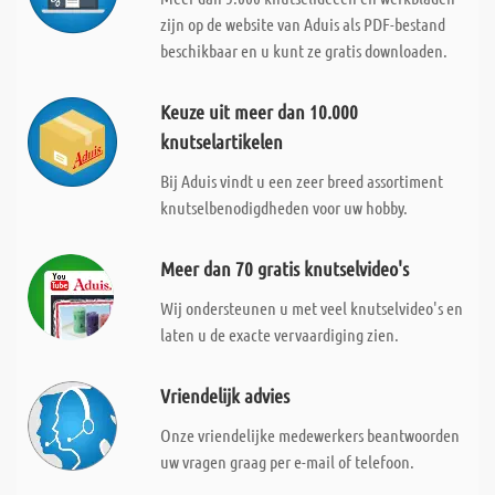
zijn op de website van Aduis als PDF-bestand
beschikbaar en u kunt ze gratis downloaden.
Keuze uit meer dan 10.000
knutselartikelen
Bij Aduis vindt u een zeer breed assortiment
knutselbenodigdheden voor uw hobby.
Meer dan 70 gratis knutselvideo's
Wij ondersteunen u met veel knutselvideo's en
laten u de exacte vervaardiging zien.
Vriendelijk advies
Onze vriendelijke medewerkers beantwoorden
uw vragen graag per e-mail of telefoon.